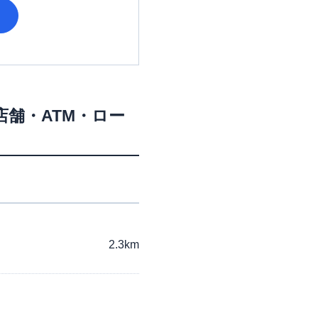
店舗・ATM・ロー
2.3km