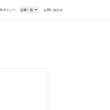
作ポリシー
記事一覧
お問い合わせ