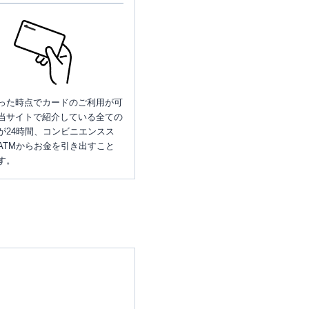
った時点でカードのご利用が可
当サイトで紹介している全ての
が24時間、コンビニエンスス
ATMからお金を引き出すこと
す。