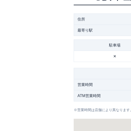
住所
最寄り駅
駐車場
✕
営業時間
ATM営業時間
※
営業時間は店舗により異なります