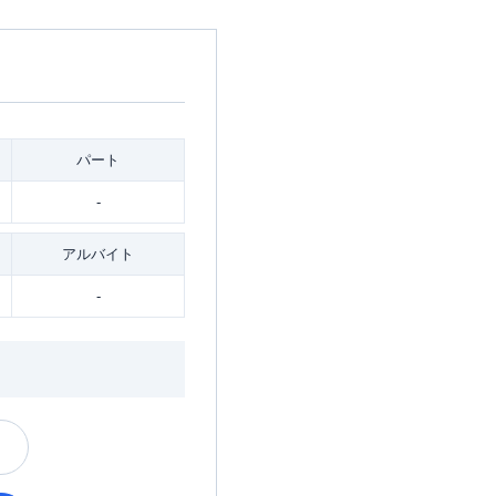
パート
-
アルバイト
-