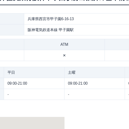
兵庫県西宮市甲子園6-16-13
阪神電気鉄道本線 甲子園駅
ATM
✕
平日
土曜
09:00-21:00
09:00-21:00
-
-
。