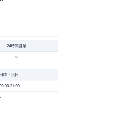
24時間営業
✕
日曜・祝日
09:00-21:00
-