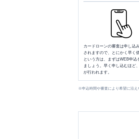
カードローンの審査は申し込
されますので、とにかく早く借
という方は、まずはWEB申込
ましょう。早く申し込むほど
が行われます。
※
申込時間や審査により希望に沿え