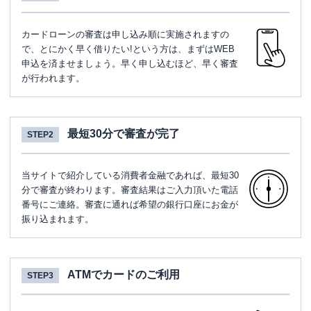
カードローンの審査は申し込み順に実施されますの
で、とにかく早く借りたい!という方は、まずはWEB
申込を済ませましょう。早く申し込むほど、早く審査
が行われます。
最短30分で審査が完了
STEP2
当サイトで紹介している消費者金融であれば、最短30
分で審査が終わります。審査結果はご入力頂いた電話
番号にご連絡。審査に通れば希望の銀行口座にお金が
振り込まれます。
ATMでカードのご利用
STEP3