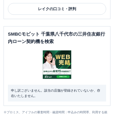
レイク
の口コミ・評判
SMBCモビット 千葉県八千代市の三井住友銀行
内ローン契約機を検索
申し訳ございません。該当の店舗が登録されていないか、存
在いたしません。
※
プロミス、アイフルの審査時間・融資時間：申込みの時間帯、利用する銀