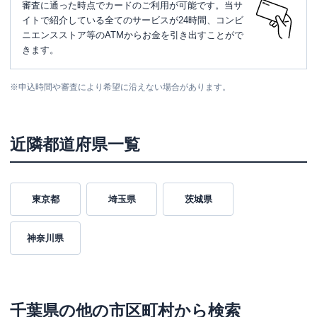
審査に通った時点でカードのご利用が可能です。当サ
イトで紹介している全てのサービスが24時間、コンビ
ニエンスストア等のATMからお金を引き出すことがで
きます。
※
申込時間や審査により希望に沿えない場合があります。
近隣都道府県一覧
東京都
埼玉県
茨城県
神奈川県
千葉県
の他の市区町村から検索