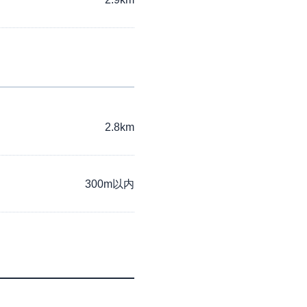
2.8km
300m以内