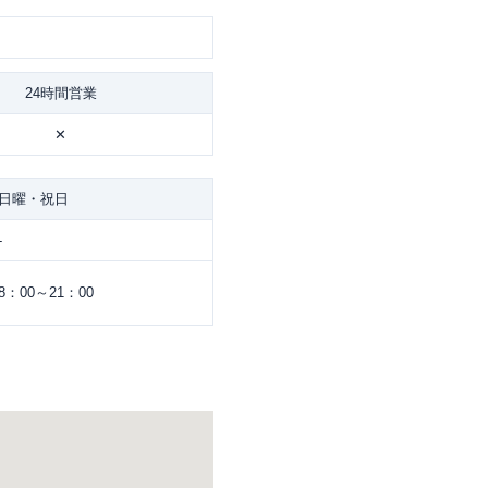
24時間営業
✕
日曜・祝日
-
8：00～21：00