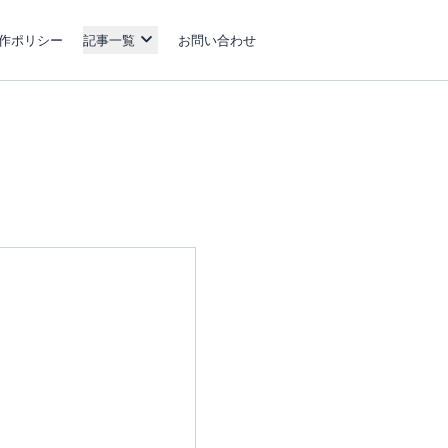
作ポリシー
記事一覧
お問い合わせ