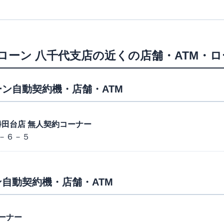
ローン
八千代支店
の近くの店舗・ATM・
ン自動契約機・店舗・ATM
６号勝田台店 無人契約コーナー
－６－５
自動契約機・店舗・ATM
ーナー