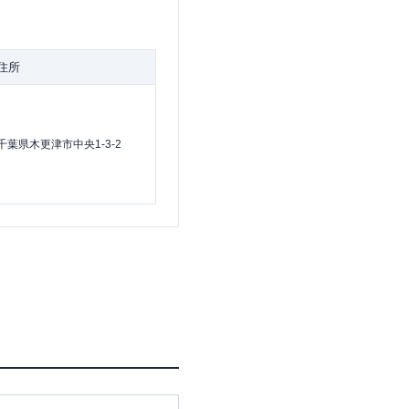
住所
千葉県木更津市中央1-3-2