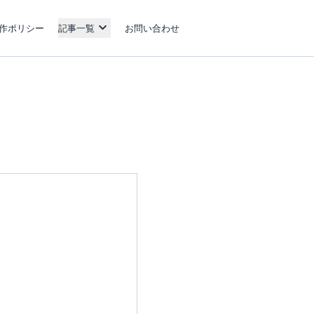
作ポリシー
記事一覧
お問い合わせ