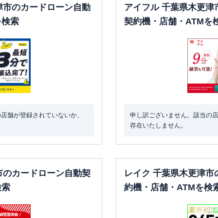
津市のカードローン自動
アイフル 千葉県木更津
を検索
契約機・店舗・ATMを
の店舗が登録されていないか、
申し訳ございません。該当の
存在いたしません。
市のカードローン自動契
レイク 千葉県木更津市
検索
約機・店舗・ATMを検