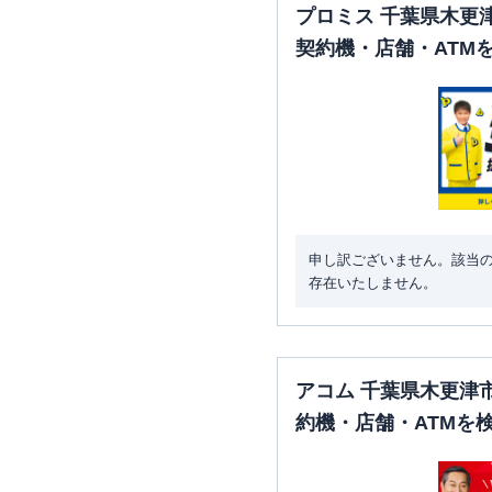
プロミス 千葉県木更
契約機・店舗・ATM
申し訳ございません。該当
存在いたしません。
アコム 千葉県木更津
約機・店舗・ATMを