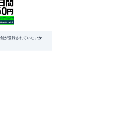
店舗が登録されていないか、