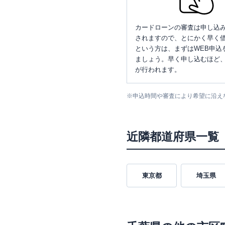
カードローンの審査は申し込
されますので、とにかく早く借
という方は、まずはWEB申込
ましょう。早く申し込むほど
が行われます。
※
申込時間や審査により希望に沿え
近隣都道府県一覧
東京都
埼玉県