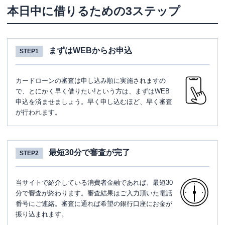
本日中に借りるための3ステップ
まずはWEBからお申込
STEP1
カードローンの審査は申し込み順に実施されますの
で、とにかく早く借りたい!という方は、まずはWEB
申込を済ませましょう。早く申し込むほど、早く審査
が行われます。
最短30分で審査が完了
STEP2
当サイトで紹介している消費者金融であれば、最短30
分で審査が終わります。審査結果はご入力頂いた電話
番号にご連絡。審査に通れば希望の銀行口座にお金が
振り込まれます。