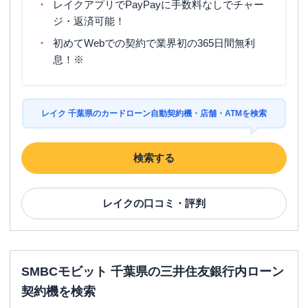
レイクアプリでPayPayに手数料なしでチャー
ジ・返済可能！
初めてWebでの契約で業界初の365日間無利
息！※
レイク 千葉県のカードローン自動契約機・店舗・ATMを検索
検索する
レイク
の口コミ・評判
SMBCモビット 千葉県の三井住友銀行内ローン
契約機を検索