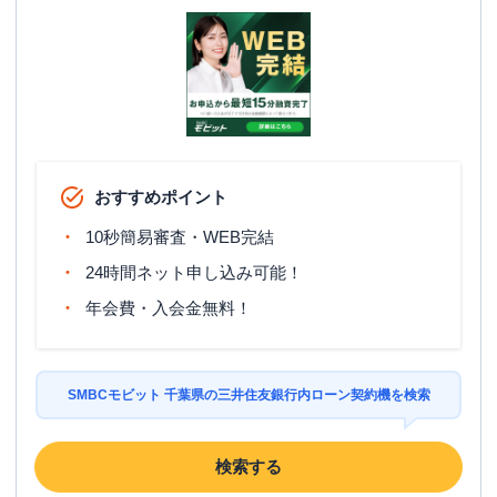
おすすめポイント
10秒簡易審査・WEB完結
24時間ネット申し込み可能！
年会費・入会金無料！
SMBCモビット 千葉県の三井住友銀行内ローン契約機を検索
検索する