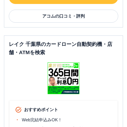
アコム
の口コミ・評判
レイク 千葉県のカードローン自動契約機・店
舗・ATMを検索
おすすめポイント
Web完結申込みOK！