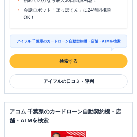
初めての方なら最大30日間無利息！
会話ロボット「ぽっぽくん」に24時間相談
OK！
アイフル 千葉県のカードローン自動契約機・店舗・ATMを検索
検索する
アイフル
の口コミ・評判
アコム 千葉県のカードローン自動契約機・店
舗・ATMを検索