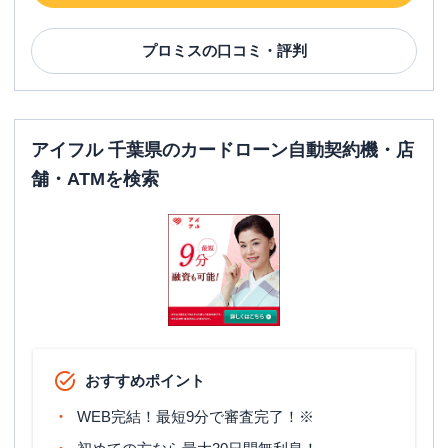
プロミス
の口コミ・評判
アイフル 千葉県のカードローン自動契約機・店
舗・ATMを検索
おすすめポイント
WEB完結！最短9分で審査完了！※