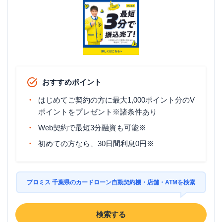
おすすめポイント
はじめてご契約の方に最大1,000ポイント分のV
ポイントをプレゼント※諸条件あり
Web契約で最短3分融資も可能※
初めての方なら、30日間利息0円※
プロミス 千葉県のカードローン自動契約機・店舗・ATMを検索
検索する