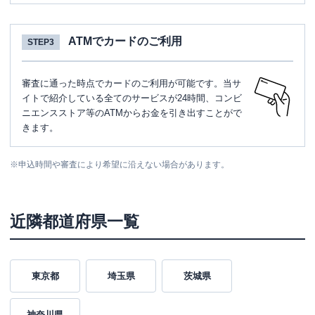
ATMでカードのご利用
STEP3
審査に通った時点でカードのご利用が可能です。当サ
イトで紹介している全てのサービスが24時間、コンビ
ニエンスストア等のATMからお金を引き出すことがで
きます。
※
申込時間や審査により希望に沿えない場合があります。
近隣都道府県一覧
東京都
埼玉県
茨城県
神奈川県