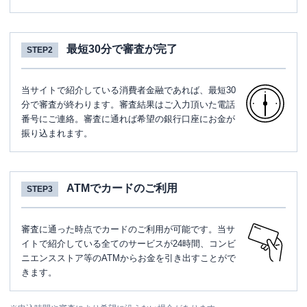
最短30分で審査が完了
STEP2
当サイトで紹介している消費者金融であれば、最短30
分で審査が終わります。審査結果はご入力頂いた電話
番号にご連絡。審査に通れば希望の銀行口座にお金が
振り込まれます。
ATMでカードのご利用
STEP3
審査に通った時点でカードのご利用が可能です。当サ
イトで紹介している全てのサービスが24時間、コンビ
ニエンスストア等のATMからお金を引き出すことがで
きます。