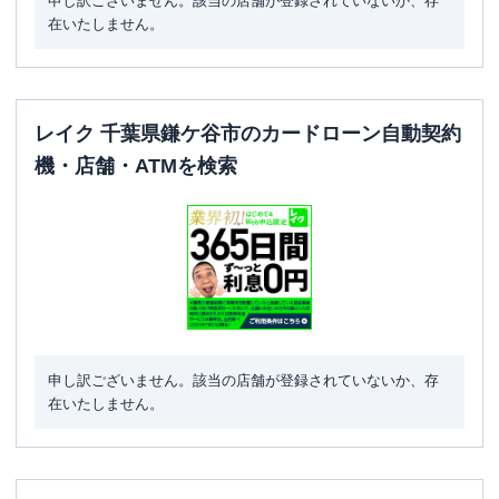
申し訳ございません。該当の店舗が登録されていないか、存
在いたしません。
レイク 千葉県鎌ケ谷市のカードローン自動契約
機・店舗・ATMを検索
申し訳ございません。該当の店舗が登録されていないか、存
在いたしません。