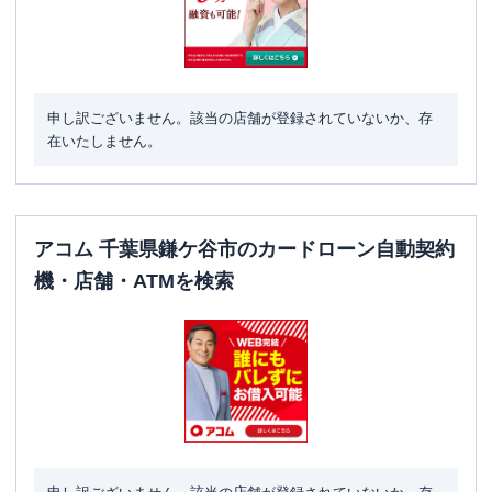
申し訳ございません。該当の店舗が登録されていないか、存
在いたしません。
アコム 千葉県鎌ケ谷市のカードローン自動契約
機・店舗・ATMを検索