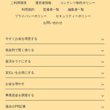
ご利用環境
運営者情報
コンテンツ制作ポリシー
利用規約
監修者一覧
編集者一覧
プライバシーポリシー
セキュリティーポリシー
お問い合わせ
今すぐお金を用意する
低金利で賢く借りる
返済をラクにする
支払いをお得にする
お金を増やす
事業資金を調達する
過去のPR記事