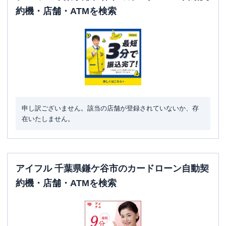
約機・店舗・ATMを検索
申し訳ございません。該当の店舗が登録されていないか、存
在いたしません。
アイフル 千葉県鎌ケ谷市のカードローン自動契
約機・店舗・ATMを検索