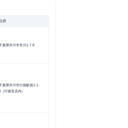
住所
千葉県市川市市川1-7-8
千葉県市川市行徳駅前2-1-
8（行徳支店内）