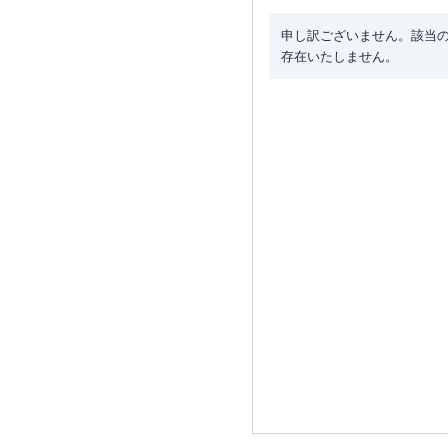
申し訳ございません。該当
存在いたしません。