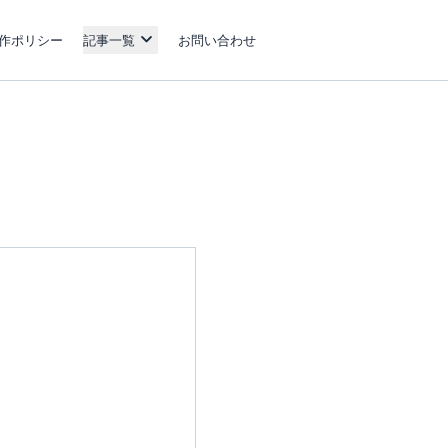
作ポリシー
記事一覧
お問い合わせ