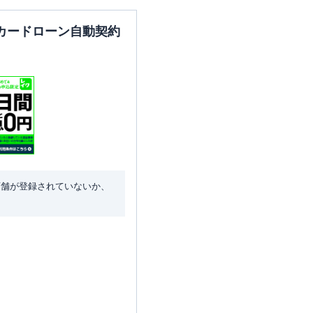
カードローン自動契約
店舗が登録されていないか、