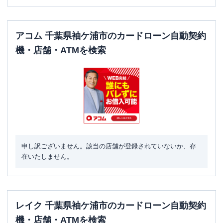
アコム 千葉県袖ケ浦市のカードローン自動契約
機・店舗・ATMを検索
申し訳ございません。該当の店舗が登録されていないか、存
在いたしません。
レイク 千葉県袖ケ浦市のカードローン自動契約
機・店舗・ATMを検索