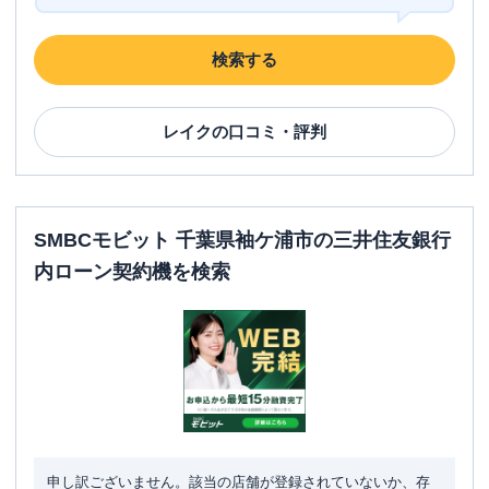
検索する
レイク
の口コミ・評判
SMBCモビット 千葉県袖ケ浦市の三井住友銀行
内ローン契約機を検索
申し訳ございません。該当の店舗が登録されていないか、存