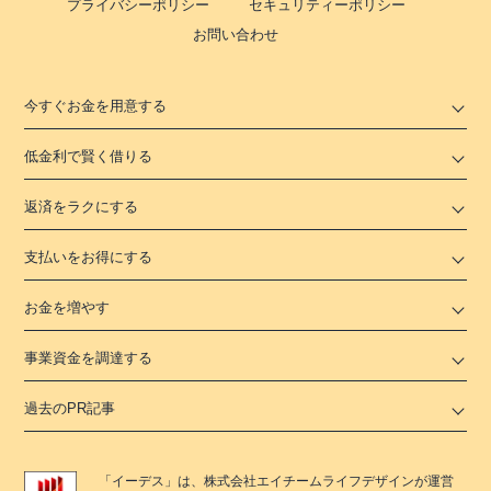
プライバシーポリシー
セキュリティーポリシー
お問い合わせ
今すぐお金を用意する
低金利で賢く借りる
返済をラクにする
支払いをお得にする
お金を増やす
事業資金を調達する
過去のPR記事
「
イーデス
」は、
株式会社エイチームライフデザイン
が運営