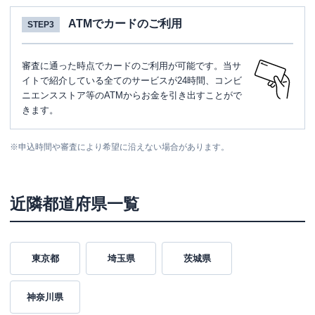
ATMでカードのご利用
STEP3
審査に通った時点でカードのご利用が可能です。当サ
イトで紹介している全てのサービスが24時間、コンビ
ニエンスストア等のATMからお金を引き出すことがで
きます。
※
申込時間や審査により希望に沿えない場合があります。
近隣都道府県一覧
東京都
埼玉県
茨城県
神奈川県