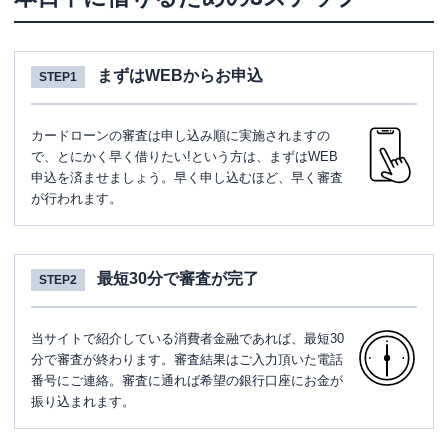
まずはWEBからお申込
STEP1
カードローンの審査は申し込み順に実施されますの
で、とにかく早く借りたい!という方は、まずはWEB
申込を済ませましょう。早く申し込むほど、早く審査
が行われます。
最短30分で審査が完了
STEP2
当サイトで紹介している消費者金融であれば、最短30
分で審査が終わります。審査結果はご入力頂いた電話
番号にご連絡。審査に通れば希望の銀行口座にお金が
振り込まれます。