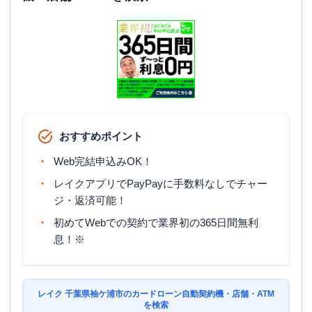
おすすめポイント
Web完結申込みOK！
レイクアプリでPayPayに手数料なしでチャー
ジ・返済可能！
初めてWebでの契約で業界初の365日間無利
息！※
レイク 千葉県袖ケ浦市のカードローン自動契約機・店舗・ATM
を検索