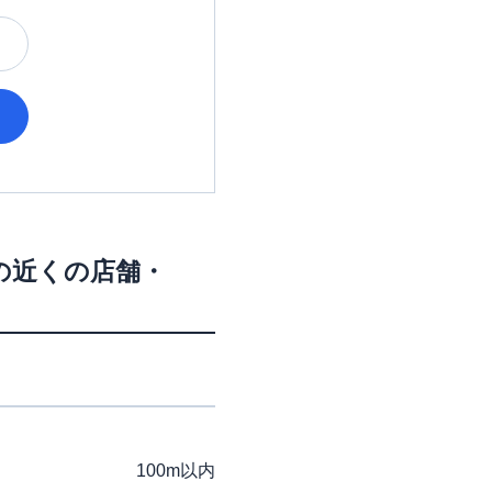
の近くの店舗・
100m以内