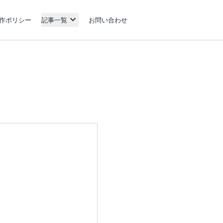
作ポリシー
記事一覧
お問い合わせ