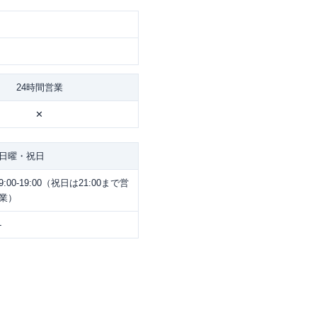
24時間営業
✕
日曜・祝日
9:00-19:00（祝日は21:00まで営
業）
-