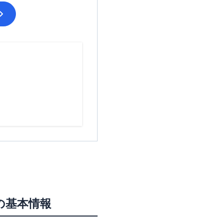
の基本情報