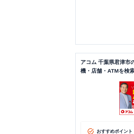
アコム 千葉県君津市
機・店舗・ATMを検
おすすめポイント