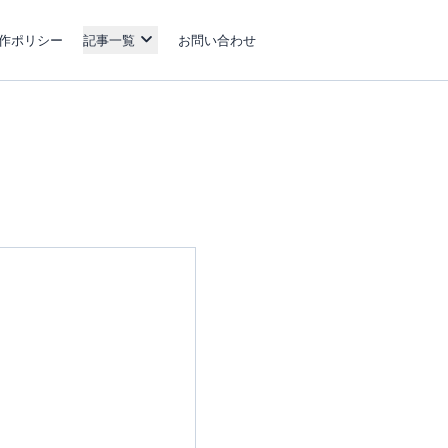
作ポリシー
記事一覧
お問い合わせ