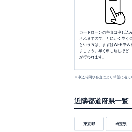
カードローンの審査は申し込
されますので、とにかく早く借
という方は、まずはWEB申込
ましょう。早く申し込むほど
が行われます。
※
申込時間や審査により希望に沿え
近隣都道府県一覧
東京都
埼玉県