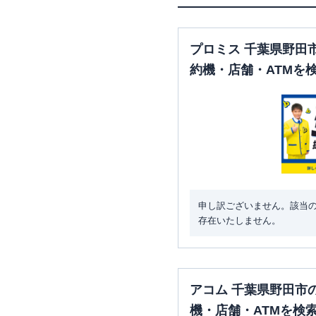
プロミス 千葉県野田
約機・店舗・ATMを
申し訳ございません。該当
存在いたしません。
アコム 千葉県野田市
機・店舗・ATMを検