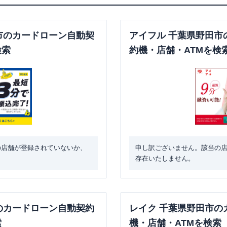
市のカードローン自動契
アイフル 千葉県野田市
検索
約機・店舗・ATMを検
の店舗が登録されていないか、
申し訳ございません。該当の
存在いたしません。
のカードローン自動契約
レイク 千葉県野田市の
索
機・店舗・ATMを検索