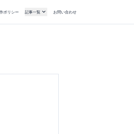
作ポリシー
記事一覧
お問い合わせ