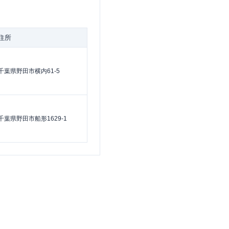
住所
千葉県野田市横内61-5
千葉県野田市船形1629-1