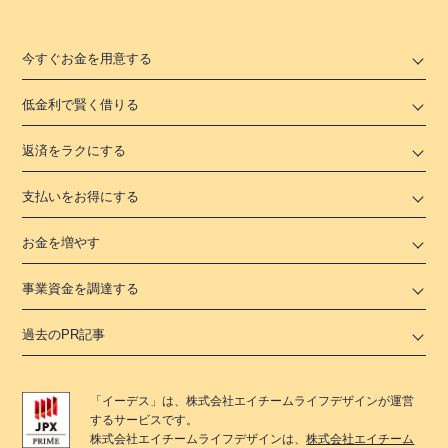
今すぐお金を用意する
低金利で賢く借りる
返済をラクにする
支払いをお得にする
お金を増やす
事業資金を調達する
過去のPR記事
「
イーデス
」は、
株式会社エイチームライフデザイン
が運営
するサービスです。
株式会社エイチームライフデザイン
は、
株式会社エイチーム