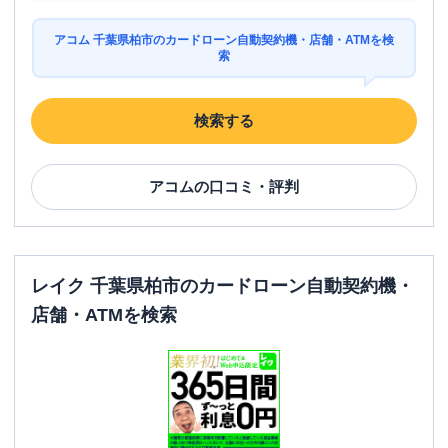
アコム 千葉県柏市のカードローン自動契約機・店舗・ATMを検
索
検索する
アコム
の口コミ・評判
レイク 千葉県柏市のカードローン自動契約機・
店舗・ATMを検索