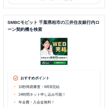
SMBCモビット 千葉県柏市の三井住友銀行内ロ
ーン契約機を検索
おすすめポイント
10秒簡易審査・WEB完結
24時間ネット申し込み可能！
年会費・入会金無料！