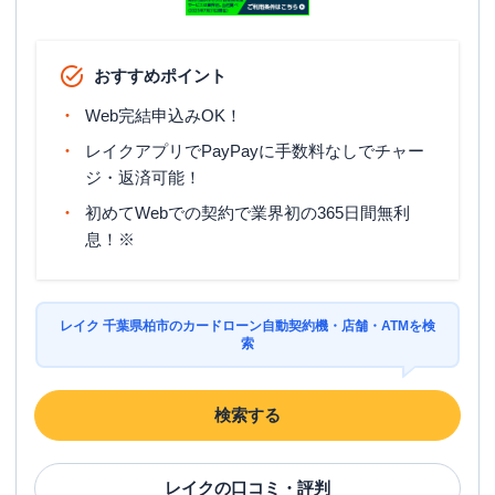
おすすめポイント
Web完結申込みOK！
レイクアプリでPayPayに手数料なしでチャー
ジ・返済可能！
初めてWebでの契約で業界初の365日間無利
息！※
レイク 千葉県柏市のカードローン自動契約機・店舗・ATMを検
索
検索する
レイク
の口コミ・評判