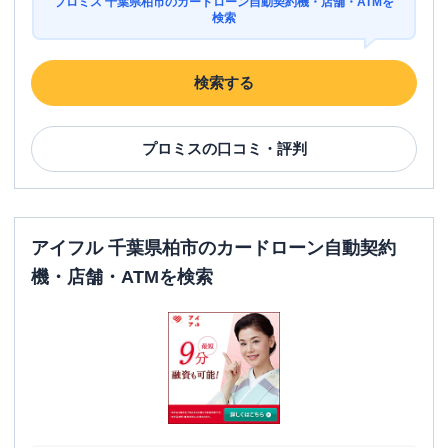
プロミス 千葉県柏市のカードローン自動契約機・店舗・ATMを
検索
検索する
プロミス
の口コミ・評判
アイフル 千葉県柏市のカードローン自動契約
機・店舗・ATMを検索