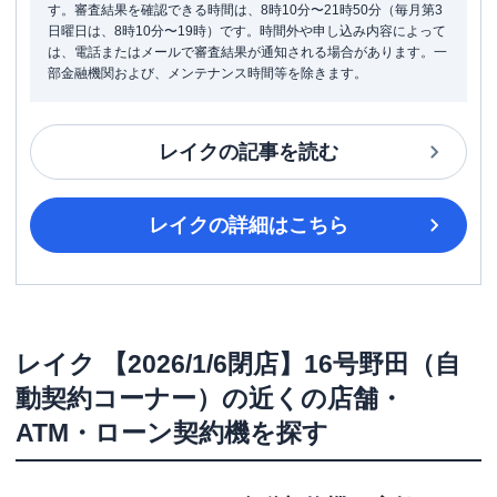
す。審査結果を確認できる時間は、8時10分〜21時50分（毎月第3
日曜日は、8時10分〜19時）です。時間外や申し込み内容によって
は、電話またはメールで審査結果が通知される場合があります。一
部金融機関および、メンテナンス時間等を除きます。
レイク
の記事を読む
レイク
の詳細はこちら
レイク
【2026/1/6閉店】16号野田（自
動契約コーナー）
の近くの店舗・
ATM・ローン契約機を探す