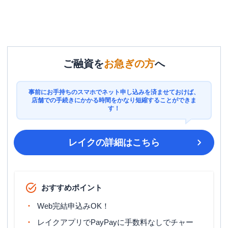
ご融資を
お急ぎの方
へ
事前にお手持ちのスマホでネット申し込みを済ませておけば、
店舗での手続きにかかる時間をかなり短縮することができま
す！
レイク
の詳細はこちら
おすすめポイント
Web完結申込みOK！
レイクアプリでPayPayに手数料なしでチャー