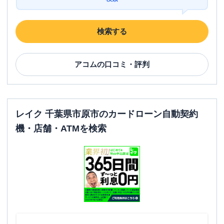
検索する
アコム
の口コミ・評判
レイク 千葉県市原市のカードローン自動契約
機・店舗・ATMを検索