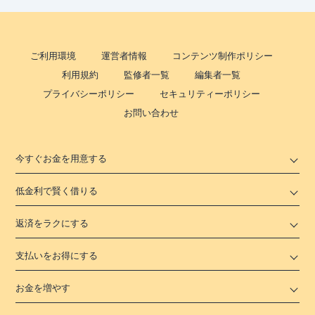
ご利用環境
運営者情報
コンテンツ制作ポリシー
利用規約
監修者一覧
編集者一覧
プライバシーポリシー
セキュリティーポリシー
お問い合わせ
今すぐお金を用意する
低金利で賢く借りる
返済をラクにする
支払いをお得にする
お金を増やす