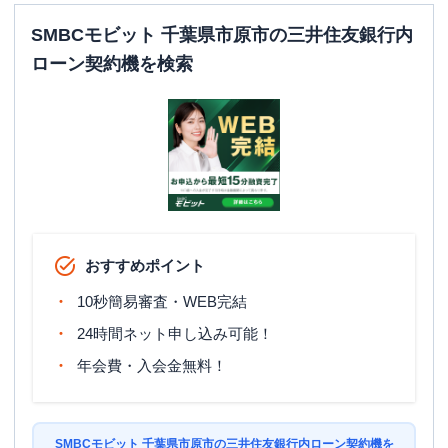
SMBCモビット 千葉県市原市の三井住友銀行内
ローン契約機を検索
おすすめポイント
10秒簡易審査・WEB完結
24時間ネット申し込み可能！
年会費・入会金無料！
SMBCモビット 千葉県市原市の三井住友銀行内ローン契約機を