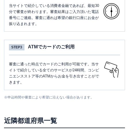
当サイトで紹介している消費者金融であれば、最短30
分で審査が終わります。審査結果はご入力頂いた電話
番号にご連絡。審査に通れば希望の銀行口座にお金が
振り込まれます。
ATMでカードのご利用
STEP3
審査に通った時点でカードのご利用が可能です。当サ
イトで紹介している全てのサービスが24時間、コンビ
ニエンスストア等のATMからお金を引き出すことがで
きます。
※
申込時間や審査により希望に沿えない場合があります。
近隣都道府県一覧