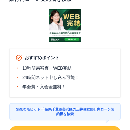
おすすめポイント
10秒簡易審査・WEB完結
24時間ネット申し込み可能！
年会費・入会金無料！
SMBCモビット 千葉県千葉市美浜区の三井住友銀行内ローン契
約機を検索