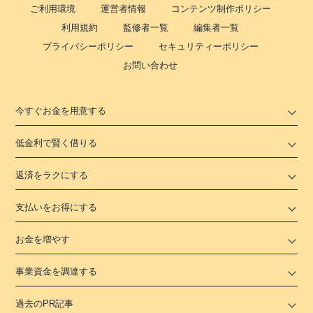
ご利用環境
運営者情報
コンテンツ制作ポリシー
利用規約
監修者一覧
編集者一覧
プライバシーポリシー
セキュリティーポリシー
お問い合わせ
今すぐお金を用意する
低金利で賢く借りる
返済をラクにする
支払いをお得にする
お金を増やす
事業資金を調達する
過去のPR記事