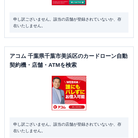
申し訳ございません。該当の店舗が登録されていないか、存
在いたしません。
アコム 千葉県千葉市美浜区のカードローン自動
契約機・店舗・ATMを検索
申し訳ございません。該当の店舗が登録されていないか、存
在いたしません。