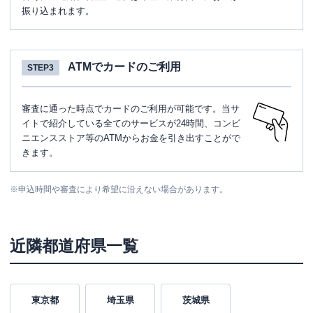
振り込まれます。
ATMでカードのご利用
STEP3
審査に通った時点でカードのご利用が可能です。当サ
イトで紹介している全てのサービスが24時間、コンビ
ニエンスストア等のATMからお金を引き出すことがで
きます。
※
申込時間や審査により希望に沿えない場合があります。
近隣都道府県一覧
東京都
埼玉県
茨城県