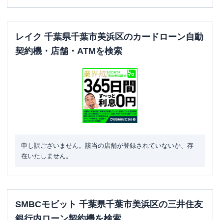
レイク 千葉県千葉市美浜区のカードローン自動
契約機・店舗・ATMを検索
申し訳ございません。該当の店舗が登録されていないか、存
在いたしません。
SMBCモビット 千葉県千葉市美浜区の三井住友
銀行内ローン契約機を検索