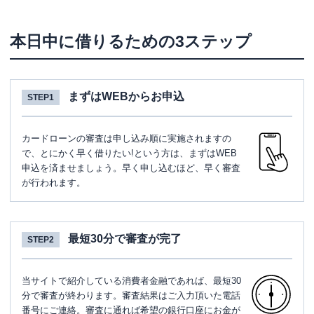
本日中に借りるための3ステップ
まずはWEBからお申込
STEP1
カードローンの審査は申し込み順に実施されますの
で、とにかく早く借りたい!という方は、まずはWEB
申込を済ませましょう。早く申し込むほど、早く審査
が行われます。
最短30分で審査が完了
STEP2
当サイトで紹介している消費者金融であれば、最短30
分で審査が終わります。審査結果はご入力頂いた電話
番号にご連絡。審査に通れば希望の銀行口座にお金が