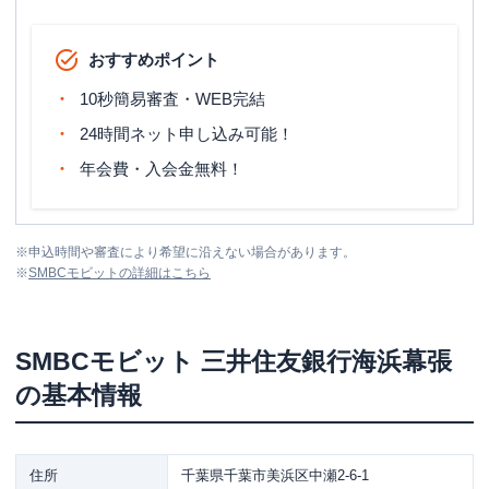
おすすめポイント
10秒簡易審査・WEB完結
24時間ネット申し込み可能！
年会費・入会金無料！
※
申込時間や審査により希望に沿えない場合があります。
※
SMBCモビット
の詳細はこちら
SMBCモビット
三井住友銀行海浜幕張
の基本情報
住所
千葉県千葉市美浜区中瀬2-6-1