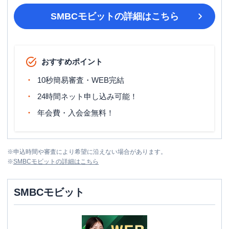
SMBCモビット
の詳細はこちら
おすすめポイント
10秒簡易審査・WEB完結
24時間ネット申し込み可能！
年会費・入会金無料！
※
申込時間や審査により希望に沿えない場合があります。
※
SMBCモビット
の詳細はこちら
SMBCモビット