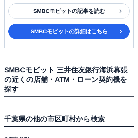
SMBCモビット
の記事を読む
SMBCモビット
の詳細はこちら
SMBCモビット
三井住友銀行海浜幕張
の近くの店舗・ATM・ローン契約機を
探す
千葉県
の他の市区町村から検索