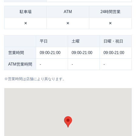
駐車場
ATM
24時間営業
✕
✕
✕
平日
土曜
日曜・祝日
営業時間
09:00-21:00
09:00-21:00
09:00-21:00
ATM営業時間
-
-
-
※
営業時間は店舗により異なります。