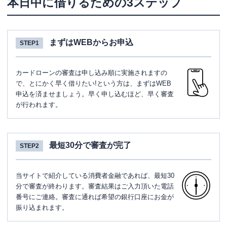
本日中に借りるための3ステップ
まずはWEBからお申込
STEP1
カードローンの審査は申し込み順に実施されますの
で、とにかく早く借りたい!という方は、まずはWEB
申込を済ませましょう。早く申し込むほど、早く審査
が行われます。
最短30分で審査が完了
STEP2
当サイトで紹介している消費者金融であれば、最短30
分で審査が終わります。審査結果はご入力頂いた電話
番号にご連絡。審査に通れば希望の銀行口座にお金が
振り込まれます。