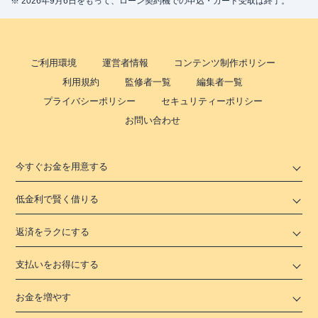
※ 2026年9月6日をもって、ローン契約機での申込・カード受取は終了。
ご利用環境
運営者情報
コンテンツ制作ポリシー
利用規約
監修者一覧
編集者一覧
プライバシーポリシー
セキュリティーポリシー
お問い合わせ
今すぐお金を用意する
低金利で賢く借りる
返済をラクにする
支払いをお得にする
お金を増やす