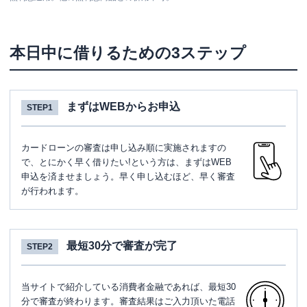
本日中に借りるための3ステップ
まずはWEBからお申込
STEP1
カードローンの審査は申し込み順に実施されますの
で、とにかく早く借りたい!という方は、まずはWEB
申込を済ませましょう。早く申し込むほど、早く審査
が行われます。
最短30分で審査が完了
STEP2
当サイトで紹介している消費者金融であれば、最短30
分で審査が終わります。審査結果はご入力頂いた電話