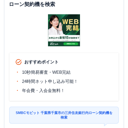
ローン契約機を検索
おすすめポイント
10秒簡易審査・WEB完結
24時間ネット申し込み可能！
年会費・入会金無料！
SMBCモビット 千葉県千葉市の三井住友銀行内ローン契約機を
検索