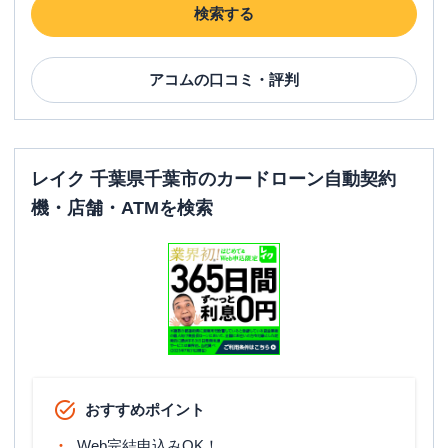
検索する
アコム
の口コミ・評判
レイク 千葉県千葉市のカードローン自動契約
機・店舗・ATMを検索
おすすめポイント
Web完結申込みOK！