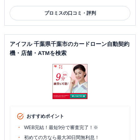
プロミス
の口コミ・評判
アイフル 千葉県千葉市のカードローン自動契約
機・店舗・ATMを検索
おすすめポイント
WEB完結！最短9分で審査完了！※
初めての方なら最大30日間無利息！