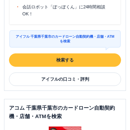
会話ロボット「ぽっぽくん」に24時間相談
OK！
アイフル 千葉県千葉市のカードローン自動契約機・店舗・ATM
を検索
検索する
アイフル
の口コミ・評判
アコム 千葉県千葉市のカードローン自動契約
機・店舗・ATMを検索