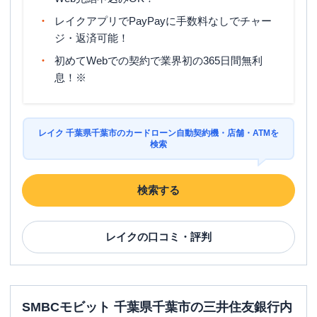
レイクアプリでPayPayに手数料なしでチャー
ジ・返済可能！
初めてWebでの契約で業界初の365日間無利
息！※
レイク 千葉県千葉市のカードローン自動契約機・店舗・ATMを
検索
検索する
レイク
の口コミ・評判
SMBCモビット 千葉県千葉市の三井住友銀行内