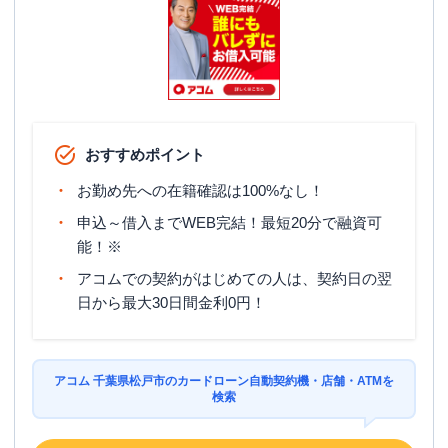
おすすめポイント
お勤め先への在籍確認は100%なし！
申込～借入までWEB完結！最短20分で融資可
能！※
アコムでの契約がはじめての人は、契約日の翌
日から最大30日間金利0円！
アコム 千葉県松戸市のカードローン自動契約機・店舗・ATMを
検索