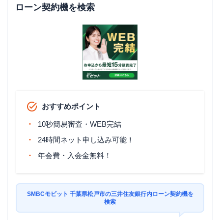
ローン契約機を検索
おすすめポイント
10秒簡易審査・WEB完結
24時間ネット申し込み可能！
年会費・入会金無料！
SMBCモビット 千葉県松戸市の三井住友銀行内ローン契約機を
検索