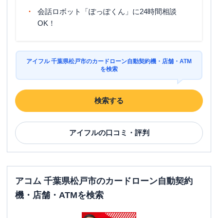
会話ロボット「ぽっぽくん」に24時間相談
OK！
アイフル 千葉県松戸市のカードローン自動契約機・店舗・ATM
を検索
検索する
アイフル
の口コミ・評判
アコム 千葉県松戸市のカードローン自動契約
機・店舗・ATMを検索