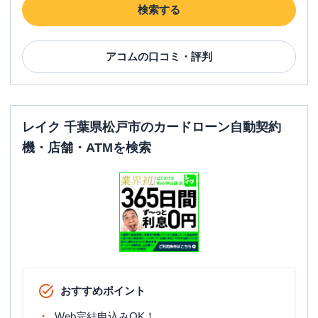
検索する
アコム
の口コミ・評判
レイク 千葉県松戸市のカードローン自動契約
機・店舗・ATMを検索
おすすめポイント
Web完結申込みOK！