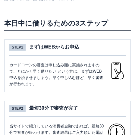
本日中に借りるための3ステップ
まずはWEBからお申込
STEP1
カードローンの審査は申し込み順に実施されますの
で、とにかく早く借りたい!という方は、まずはWEB
申込を済ませましょう。早く申し込むほど、早く審査
が行われます。
最短30分で審査が完了
STEP2
当サイトで紹介している消費者金融であれば、最短30
分で審査が終わります。審査結果はご入力頂いた電話