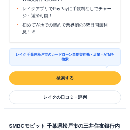
レイクアプリでPayPayに手数料なしでチャー
ジ・返済可能！
初めてWebでの契約で業界初の365日間無利
息！※
レイク 千葉県松戸市のカードローン自動契約機・店舗・ATMを
検索
検索する
レイク
の口コミ・評判
SMBCモビット 千葉県松戸市の三井住友銀行内