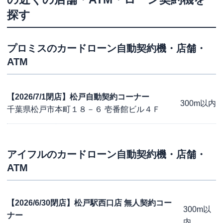
探す
プロミス
のカードローン自動契約機・店舗・
ATM
【2026/7/1閉店】松戸自動契約コーナー
300m以内
千葉県松戸市本町１８－６ 壱番館ビル４Ｆ
アイフル
のカードローン自動契約機・店舗・
ATM
【2026/6/30閉店】松戸駅西口店 無人契約コー
300m以
ナー
内