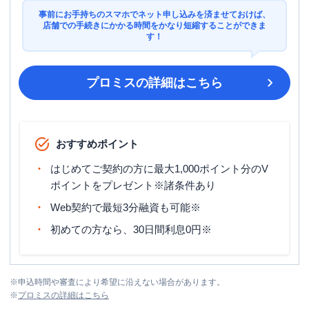
事前にお手持ちのスマホでネット申し込みを済ませておけば、
店舗での手続きにかかる時間をかなり短縮することができま
す！
プロミス
の詳細はこちら
おすすめポイント
はじめてご契約の方に最大1,000ポイント分のV
ポイントをプレゼント※諸条件あり
Web契約で最短3分融資も可能※
初めての方なら、30日間利息0円※
※
申込時間や審査により希望に沿えない場合があります。
※
プロミス
の詳細はこちら