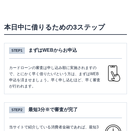
本日中に借りるための3ステップ
まずはWEBからお申込
STEP1
カードローンの審査は申し込み順に実施されますの
で、とにかく早く借りたい!という方は、まずはWEB
申込を済ませましょう。早く申し込むほど、早く審査
が行われます。
最短3分※で審査が完了
STEP2
当サイトで紹介している消費者金融であれば、最短3