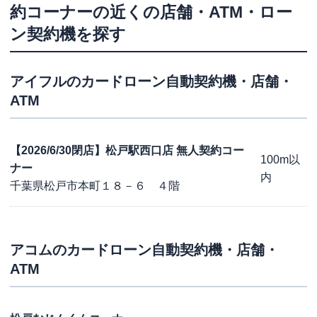
約コーナー
の近くの店舗・ATM・ロー
ン契約機を探す
アイフル
のカードローン自動契約機・店舗・
ATM
【2026/6/30閉店】松戸駅西口店 無人契約コー
100m以
ナー
内
千葉県松戸市本町１８－６ ４階
アコム
のカードローン自動契約機・店舗・
ATM