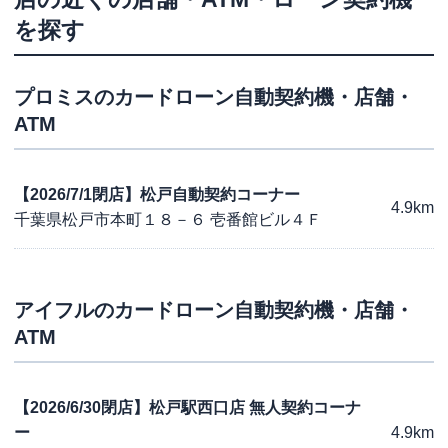
を探す
プロミス
のカードローン自動契約機・店舗・
ATM
【2026/7/1閉店】松戸自動契約コーナー
4.9km
千葉県松戸市本町１８－６ 壱番館ビル４Ｆ
アイフル
のカードローン自動契約機・店舗・
ATM
【2026/6/30閉店】松戸駅西口店 無人契約コーナ
ー
4.9km