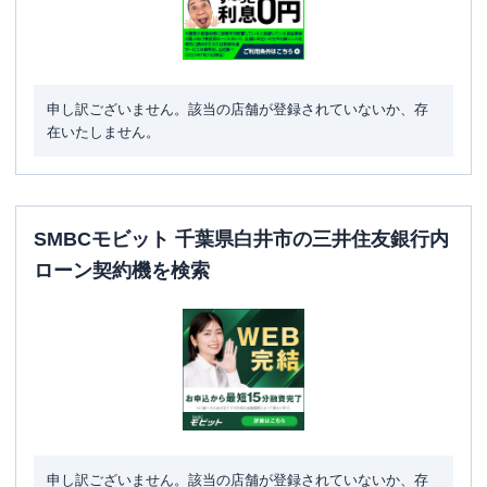
申し訳ございません。該当の店舗が登録されていないか、存
在いたしません。
SMBCモビット 千葉県白井市の三井住友銀行内
ローン契約機を検索
申し訳ございません。該当の店舗が登録されていないか、存