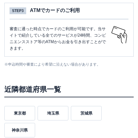
ATMでカードのご利用
STEP3
審査に通った時点でカードのご利用が可能です。当サ
イトで紹介している全てのサービスが24時間、コンビ
ニエンスストア等のATMからお金を引き出すことがで
きます。
※
申込時間や審査により希望に沿えない場合があります。
近隣都道府県一覧
東京都
埼玉県
茨城県
神奈川県