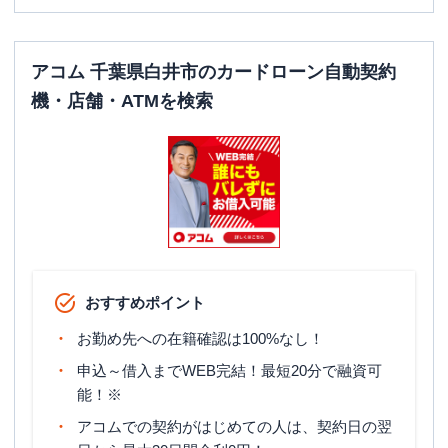
アコム 千葉県白井市のカードローン自動契約
機・店舗・ATMを検索
おすすめポイント
お勤め先への在籍確認は100%なし！
申込～借入までWEB完結！最短20分で融資可
能！※
アコムでの契約がはじめての人は、契約日の翌