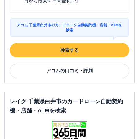
日から最大30日間金利0円！
アコム 千葉県白井市のカードローン自動契約機・店舗・ATMを
検索
検索する
アコム
の口コミ・評判
レイク 千葉県白井市のカードローン自動契約
機・店舗・ATMを検索