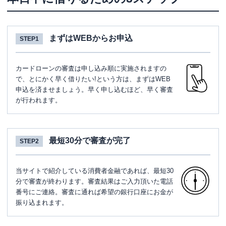
まずはWEBからお申込
STEP1
カードローンの審査は申し込み順に実施されますの
で、とにかく早く借りたい!という方は、まずはWEB
申込を済ませましょう。早く申し込むほど、早く審査
が行われます。
最短30分で審査が完了
STEP2
当サイトで紹介している消費者金融であれば、最短30
分で審査が終わります。審査結果はご入力頂いた電話
番号にご連絡。審査に通れば希望の銀行口座にお金が
振り込まれます。