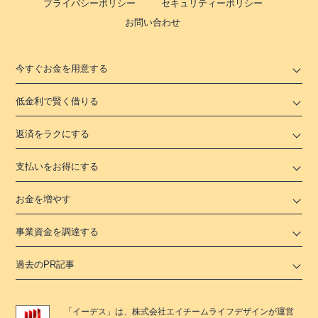
プライバシーポリシー
セキュリティーポリシー
お問い合わせ
今すぐお金を用意する
低金利で賢く借りる
返済をラクにする
支払いをお得にする
お金を増やす
事業資金を調達する
過去のPR記事
「
イーデス
」は、
株式会社エイチームライフデザイン
が運営