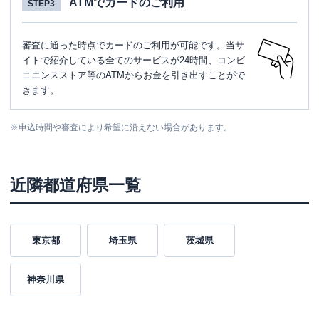
ATMでカードのご利用
STEP3
審査に通った時点でカードのご利用が可能です。当サ
イトで紹介している全てのサービスが24時間、コンビ
ニエンスストア等のATMからお金を引き出すことがで
きます。
※
申込時間や審査により希望に沿えない場合があります。
近隣都道府県一覧
東京都
埼玉県
茨城県
神奈川県