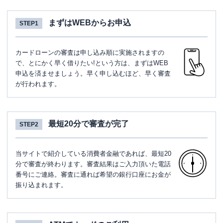
まずはWEBからお申込
STEP1
カードローンの審査は申し込み順に実施されますの
で、とにかく早く借りたい!という方は、まずはWEB
申込を済ませましょう。早く申し込むほど、早く審査
が行われます。
最短20分で審査が完了
STEP2
当サイトで紹介している消費者金融であれば、最短20
分で審査が終わります。審査結果はご入力頂いた電話
番号にご連絡。審査に通れば希望の銀行口座にお金が
振り込まれます。