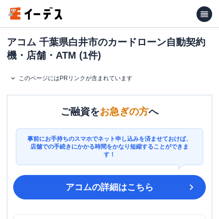
アコム 千葉県白井市のカードローン自動契約
機・店舗・ATM (1件)
このページにはPRリンクが含まれています
ご融資を
お急ぎの方
へ
事前にお手持ちのスマホでネット申し込みを済ませておけば、
店舗での手続きにかかる時間をかなり短縮することができま
す！
アコム
の詳細はこちら