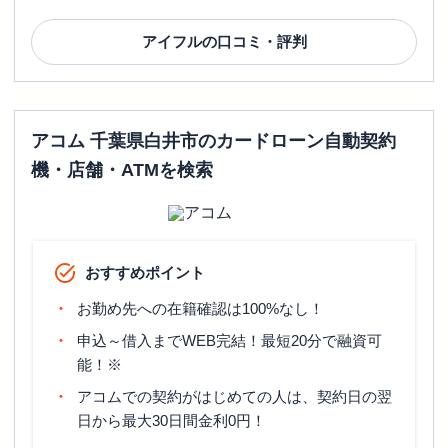
アイフル
の口コミ・評判
アコム 千葉県白井市のカードローン自動契約
機・店舗・ATMを検索
おすすめポイント
お勤め先への在籍確認は100%なし！
申込～借入までWEB完結！最短20分で融資可
能！※
アコムでの契約がはじめての人は、契約日の翌
日から最大30日間金利0円！