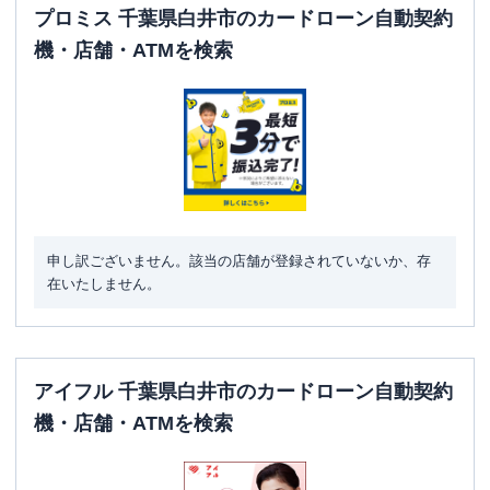
プロミス 千葉県白井市のカードローン自動契約
機・店舗・ATMを検索
申し訳ございません。該当の店舗が登録されていないか、存
在いたしません。
アイフル 千葉県白井市のカードローン自動契約
機・店舗・ATMを検索