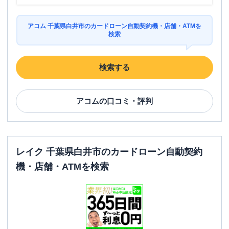
アコム 千葉県白井市のカードローン自動契約機・店舗・ATMを
検索
検索する
アコム
の口コミ・評判
レイク 千葉県白井市のカードローン自動契約
機・店舗・ATMを検索