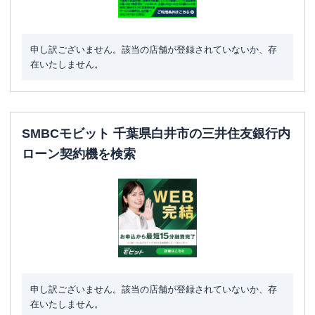
申し訳ございません。該当の店舗が登録されていないか、存
在いたしません。
SMBCモビット 千葉県白井市の三井住友銀行内
ローン契約機を検索
申し訳ございません。該当の店舗が登録されていないか、存
在いたしません。