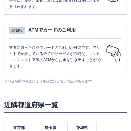
番号にご連絡。審査に通れば希望の銀行口座にお金が
振り込まれます。
ATMでカードのご利用
STEP3
審査に通った時点でカードのご利用が可能です。当サ
イトで紹介している全てのサービスが24時間、コンビ
ニエンスストア等のATMからお金を引き出すことがで
きます。
※
申込時間や審査により希望に沿えない場合があります。
近隣都道府県一覧
東京都
埼玉県
茨城県