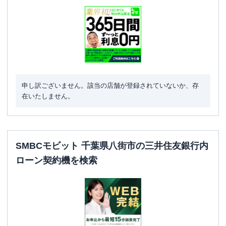
申し訳ございません。該当の店舗が登録されていないか、存
在いたしません。
SMBCモビット 千葉県八街市の三井住友銀行内
ローン契約機を検索