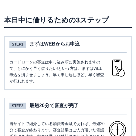
本日中に借りるための3ステップ
まずはWEBからお申込
STEP1
カードローンの審査は申し込み順に実施されますの
で、とにかく早く借りたい!という方は、まずはWEB
申込を済ませましょう。早く申し込むほど、早く審査
が行われます。
最短20分で審査が完了
STEP2
当サイトで紹介している消費者金融であれば、最短20
分で審査が終わります。審査結果はご入力頂いた電話