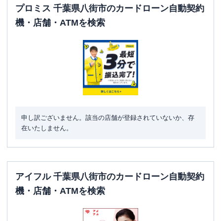
プロミス 千葉県八街市のカードローン自動契約
機・店舗・ATMを検索
申し訳ございません。該当の店舗が登録されていないか、存
在いたしません。
アイフル 千葉県八街市のカードローン自動契約
機・店舗・ATMを検索