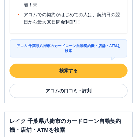
能！※
アコムでの契約がはじめての人は、契約日の翌
日から最大30日間金利0円！
アコム 千葉県八街市のカードローン自動契約機・店舗・ATMを
検索
検索する
アコム
の口コミ・評判
レイク 千葉県八街市のカードローン自動契約
機・店舗・ATMを検索