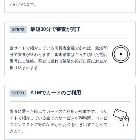
が行われます。
最短30分で審査が完了
STEP2
当サイトで紹介している消費者金融であれば、最短30
分で審査が終わります。審査結果はご入力頂いた電話
番号にご連絡。審査に通れば希望の銀行口座にお金が
振り込まれます。
ATMでカードのご利用
STEP3
審査に通った時点でカードのご利用が可能です。当サ
イトで紹介している全てのサービスが24時間、コンビ
ニエンスストア等のATMからお金を引き出すことがで
きます。