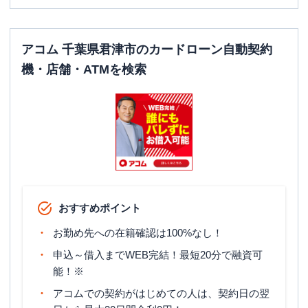
アコム 千葉県君津市のカードローン自動契約
機・店舗・ATMを検索
おすすめポイント
お勤め先への在籍確認は100%なし！
申込～借入までWEB完結！最短20分で融資可
能！※
アコムでの契約がはじめての人は、契約日の翌