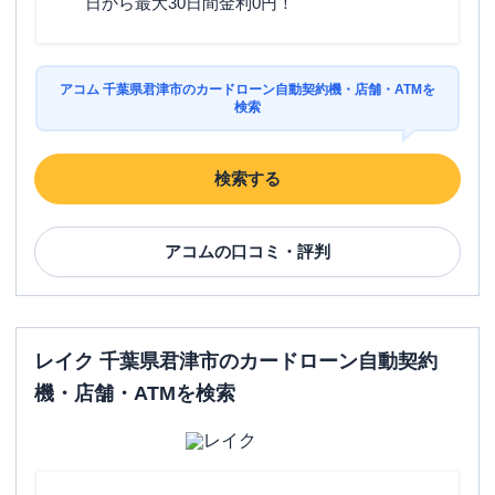
日から最大30日間金利0円！
アコム 千葉県君津市のカードローン自動契約機・店舗・ATMを
検索
検索する
アコム
の口コミ・評判
レイク 千葉県君津市のカードローン自動契約
機・店舗・ATMを検索