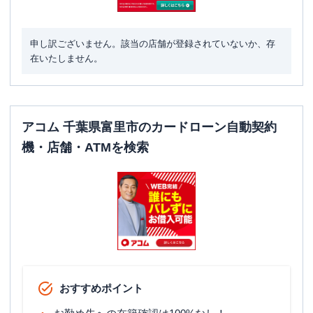
申し訳ございません。該当の店舗が登録されていないか、存
在いたしません。
アコム 千葉県富里市のカードローン自動契約
機・店舗・ATMを検索
おすすめポイント