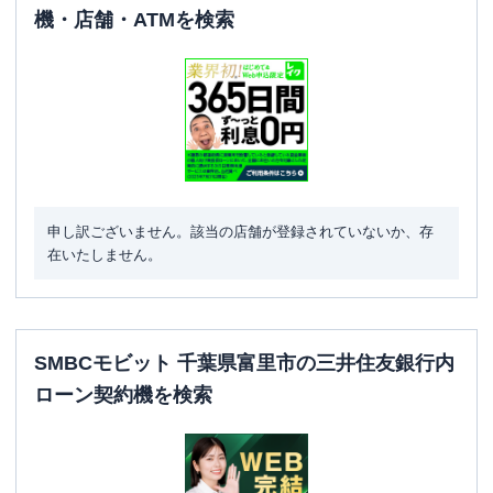
機・店舗・ATMを検索
申し訳ございません。該当の店舗が登録されていないか、存
在いたしません。
SMBCモビット 千葉県富里市の三井住友銀行内
ローン契約機を検索