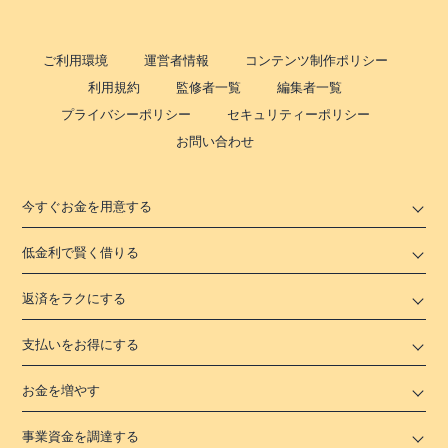
ご利用環境
運営者情報
コンテンツ制作ポリシー
利用規約
監修者一覧
編集者一覧
プライバシーポリシー
セキュリティーポリシー
お問い合わせ
今すぐお金を用意する
低金利で賢く借りる
返済をラクにする
支払いをお得にする
お金を増やす
事業資金を調達する