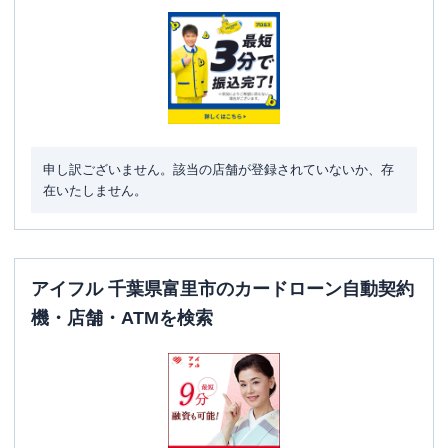
申し訳ございません。該当の店舗が登録されていないか、存
在いたしません。
アイフル 千葉県富里市のカードローン自動契約
機・店舗・ATMを検索