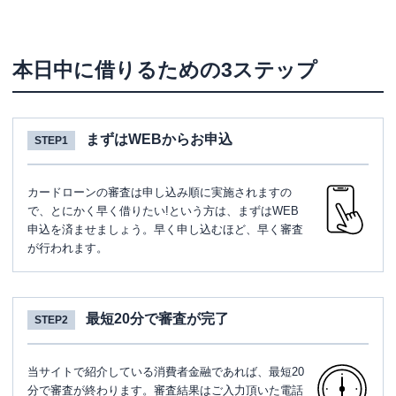
本日中に借りるための3ステップ
まずはWEBからお申込
STEP1
カードローンの審査は申し込み順に実施されますの
で、とにかく早く借りたい!という方は、まずはWEB
申込を済ませましょう。早く申し込むほど、早く審査
が行われます。
最短20分で審査が完了
STEP2
当サイトで紹介している消費者金融であれば、最短20
分で審査が終わります。審査結果はご入力頂いた電話