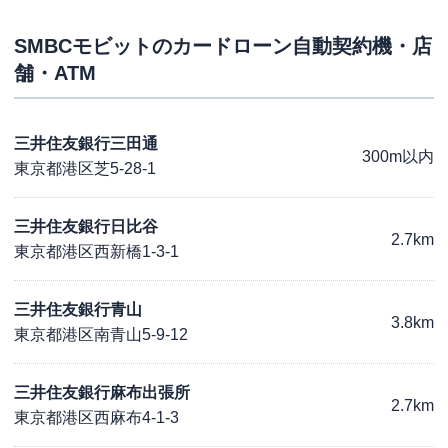
SMBCモビット
のカードローン自動契約機・店
舗・ATM
三井住友銀行三田通
300m以内
東京都港区芝5-28-1
三井住友銀行日比谷
2.7km
東京都港区西新橋1-3-1
三井住友銀行青山
3.8km
東京都港区南青山5-9-12
三井住友銀行麻布出張所
2.7km
東京都港区西麻布4-1-3