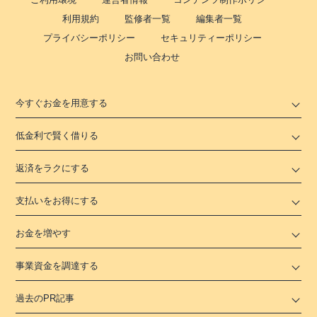
利用規約
監修者一覧
編集者一覧
プライバシーポリシー
セキュリティーポリシー
お問い合わせ
今すぐお金を用意する
低金利で賢く借りる
返済をラクにする
支払いをお得にする
お金を増やす
事業資金を調達する
過去のPR記事