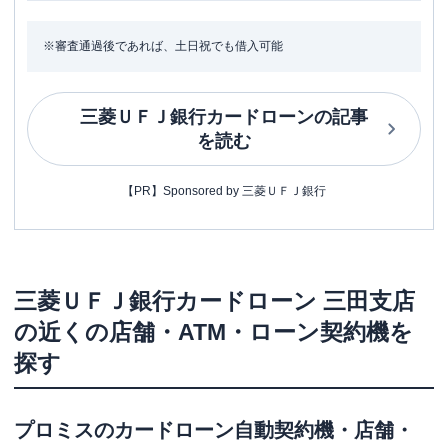
※審査通過後であれば、土日祝でも借入可能
三菱ＵＦＪ銀行カードローン
の記事
を読む
【PR】Sponsored by 三菱ＵＦＪ銀行
三菱ＵＦＪ銀行カードローン
三田支店
の近くの店舗・ATM・ローン契約機を
探す
プロミス
のカードローン自動契約機・店舗・