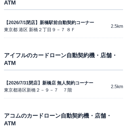
ATM
【2026/7/1閉店】新橋駅前自動契約コーナー
2.5km
東京都 港区 新橋２丁目９－７ ８Ｆ
アイフル
のカードローン自動契約機・店舗・
ATM
【2026/7/31閉店】新橋店 無人契約コーナー
2.5km
東京都港区新橋２－９－７ ７階
アコム
のカードローン自動契約機・店舗・
ATM