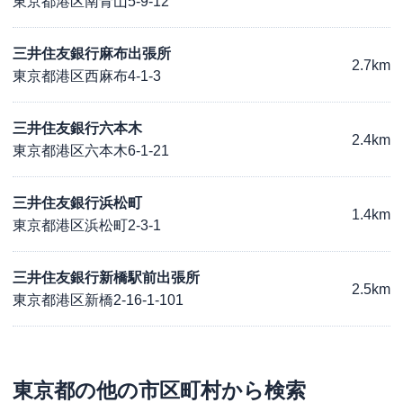
東京都港区南青山5-9-12
三井住友銀行麻布出張所
2.7km
東京都港区西麻布4-1-3
三井住友銀行六本木
2.4km
東京都港区六本木6-1-21
三井住友銀行浜松町
1.4km
東京都港区浜松町2-3-1
三井住友銀行新橋駅前出張所
2.5km
東京都港区新橋2-16-1-101
東京都
の他の市区町村から検索