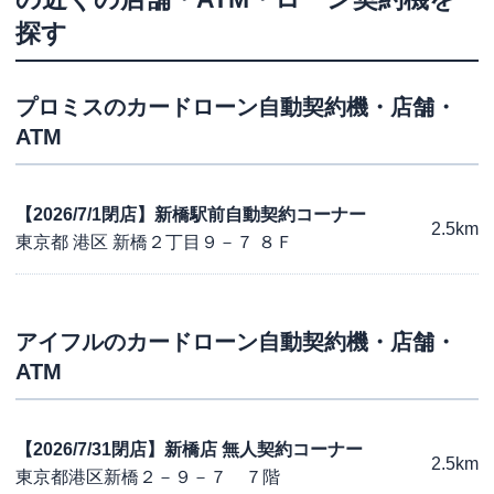
探す
プロミス
のカードローン自動契約機・店舗・
ATM
【2026/7/1閉店】新橋駅前自動契約コーナー
2.5km
東京都 港区 新橋２丁目９－７ ８Ｆ
アイフル
のカードローン自動契約機・店舗・
ATM
【2026/7/31閉店】新橋店 無人契約コーナー
2.5km
東京都港区新橋２－９－７ ７階