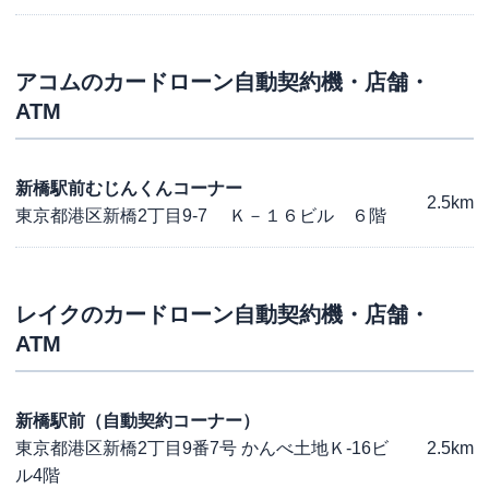
アコム
のカードローン自動契約機・店舗・
ATM
新橋駅前むじんくんコーナー
2.5km
東京都港区新橋2丁目9-7 Ｋ－１６ビル ６階
レイク
のカードローン自動契約機・店舗・
ATM
新橋駅前（自動契約コーナー）
東京都港区新橋2丁目9番7号 かんべ土地Ｋ-16ビ
2.5km
ル4階