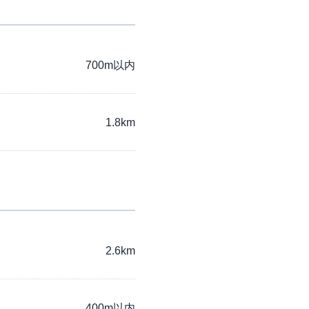
700m以内
1.8km
2.6km
400m以内