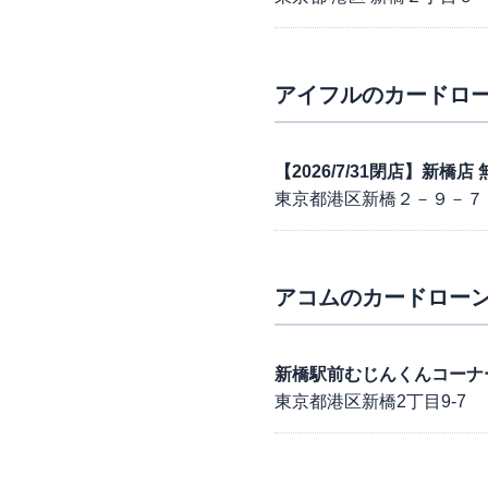
アイフル
のカードロー
【2026/7/31閉店】新橋
東京都港区新橋２－９－７
アコム
のカードローン
新橋駅前むじんくんコーナ
東京都港区新橋2丁目9-7