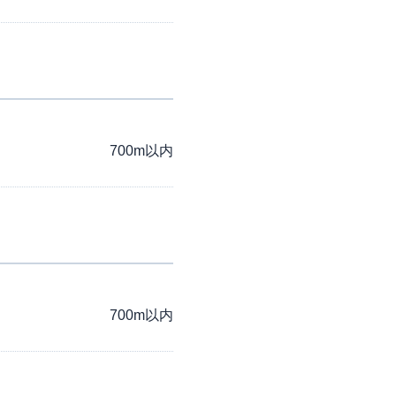
700m以内
700m以内