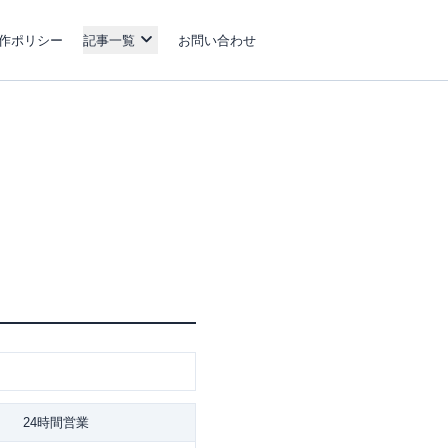
作ポリシー
記事一覧
お問い合わせ
24時間営業