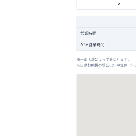
✕
営業時間
ATM営業時間
※
一部店舗によって異なります。
※
自動契約機の場合は年中無休（年