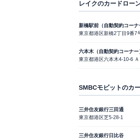
レイク
のカードローン
新橋駅前（自動契約コーナ
東京都港区新橋2丁目9番7号
六本木（自動契約コーナー
東京都港区六本木4-10-6
SMBCモビット
のカー
三井住友銀行三田通
東京都港区芝5-28-1
三井住友銀行日比谷