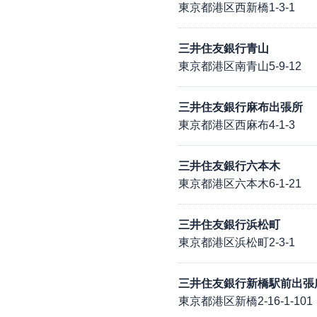
東京都港区西新橋1-3-1
三井住友銀行青山
東京都港区南青山5-9-12
三井住友銀行麻布出張所
東京都港区西麻布4-1-3
三井住友銀行六本木
東京都港区六本木6-1-21
三井住友銀行浜松町
東京都港区浜松町2-3-1
三井住友銀行新橋駅前出張
東京都港区新橋2-16-1-101