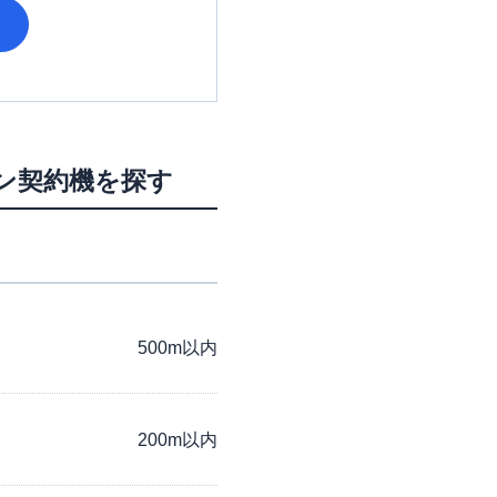
ン契約機を探す
500m以内
200m以内