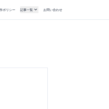
作ポリシー
記事一覧
お問い合わせ