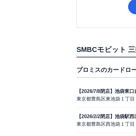
SMBCモビット
三
プロミス
のカードロー
【2026/7/8閉店】池袋
東京都豊島区東池袋１丁目
【2026/2/2閉店】池袋
東京都豊島区西池袋１丁目