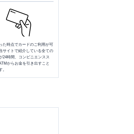
った時点でカードのご利用が可
当サイトで紹介している全ての
が24時間、コンビニエンスス
ATMからお金を引き出すこと
す。