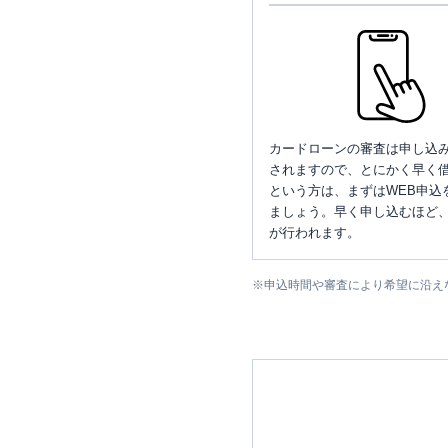
カードローンの審査は申し込
されますので、とにかく早く借
という方は、まずはWEB申込
ましょう。早く申し込むほど
が行われます。
※
申込時間や審査により希望に沿え