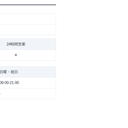
24時間営業
✕
日曜・祝日
09:00-21:00
-