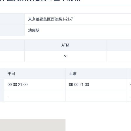
東京都豊島区西池袋1-21-7
池袋駅
ATM
✕
平日
土曜
09:00-21:00
09:00-21:00
-
-
。