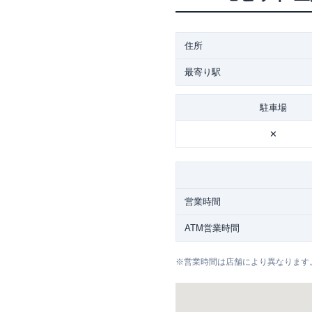
住所
最寄り駅
駐車場
✕
営業時間
ATM営業時間
※
営業時間は店舗により異なります