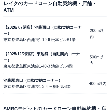
レイク
のカードローン自動契約機・店舗・
ATM
【2026/7/7閉店】池袋西口（自動契約コーナ
200m以
ー）
内
東京都豊島区西池袋1-19-6 松本ビルB1階
【2025/12/2閉店】東池袋（自動契約コーナ
500m以
ー）
内
東京都豊島区東池袋1-40-3 池袋ビル4階
池袋駅東口（自動契約コーナー）
400m以内
東京都豊島区東池袋1-3-4 三桐ビル3階
SMBCモビット
のカードローン自動契約機・店