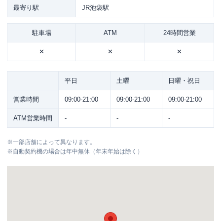
最寄り駅
JR池袋駅
駐車場
ATM
24時間営業
✕
✕
✕
平日
土曜
日曜・祝日
営業時間
09:00-21:00
09:00-21:00
09:00-21:00
ATM営業時間
-
-
-
※
一部店舗によって異なります。
※
自動契約機の場合は年中無休（年末年始は除く）