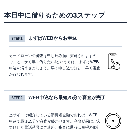
本日中に借りるための3ステップ
まずはWEBからお申込
STEP1
カードローンの審査は申し込み順に実施されますの
で、とにかく早く借りたい!という方は、まずはWEB
申込を済ませましょう。早く申し込むほど、早く審査
が行われます。
WEB申込なら最短25分で審査が完了
STEP2
当サイトで紹介している消費者金融であれば、WEB
申込で最短25分で審査が終わります。審査結果はご入
力頂いた電話番号にご連絡。審査に通れば希望の銀行