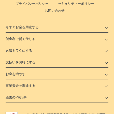
プライバシーポリシー
セキュリティーポリシー
お問い合わせ
今すぐお金を用意する
低金利で賢く借りる
返済をラクにする
支払いをお得にする
お金を増やす
事業資金を調達する
過去のPR記事