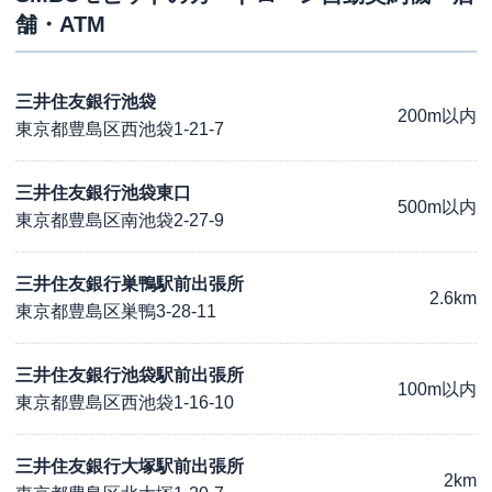
舗・ATM
三井住友銀行池袋
200m以内
東京都豊島区西池袋1-21-7
三井住友銀行池袋東口
500m以内
東京都豊島区南池袋2-27-9
三井住友銀行巣鴨駅前出張所
2.6km
東京都豊島区巣鴨3-28-11
三井住友銀行池袋駅前出張所
100m以内
東京都豊島区西池袋1-16-10
三井住友銀行大塚駅前出張所
2km