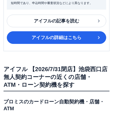
短時間であり、申込時間や審査状況などにより異なります。
アイフル
の記事を読む
アイフル
の詳細はこちら
アイフル
【2026/7/31閉店】池袋西口店
無人契約コーナー
の近くの店舗・
ATM・ローン契約機を探す
プロミス
のカードローン自動契約機・店舗・
ATM