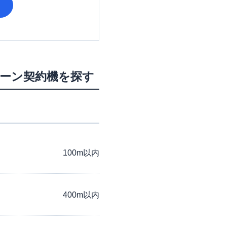
ローン契約機を探す
100m以内
400m以内