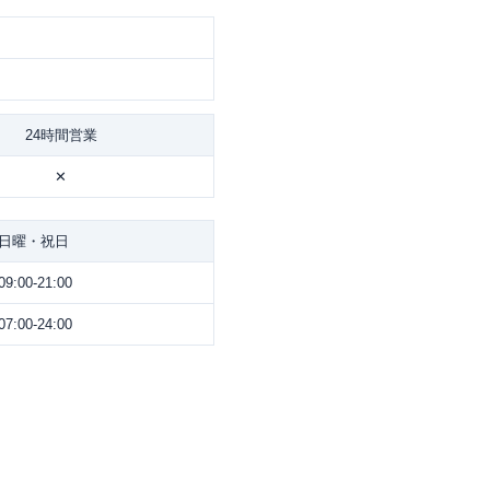
24時間営業
✕
日曜・祝日
09:00-21:00
07:00-24:00