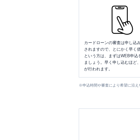
カードローンの審査は申し込
されますので、とにかく早く借
という方は、まずはWEB申込
ましょう。早く申し込むほど
が行われます。
※
申込時間や審査により希望に沿え