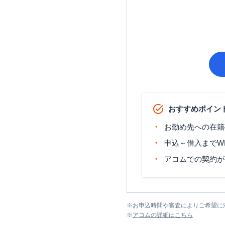
おすすめポイン
お勤め先への在籍
申込～借入までW
アコムでの契約が
※
お申込時間や審査によりご希望に
※
アコム
の詳細はこちら