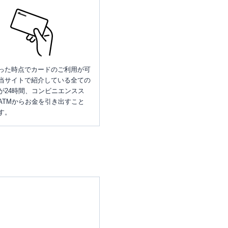
った時点でカードのご利用が可
当サイトで紹介している全ての
が24時間、コンビニエンスス
ATMからお金を引き出すこと
す。