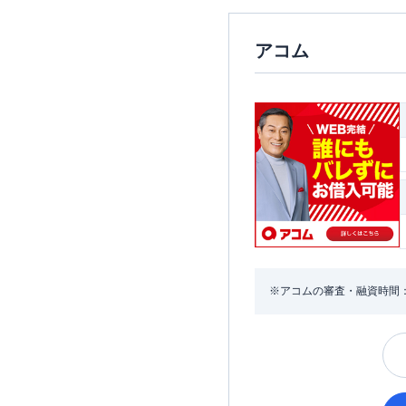
アコム
※アコムの審査・融資時間