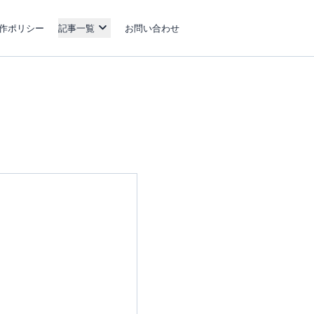
作ポリシー
記事一覧
お問い合わせ