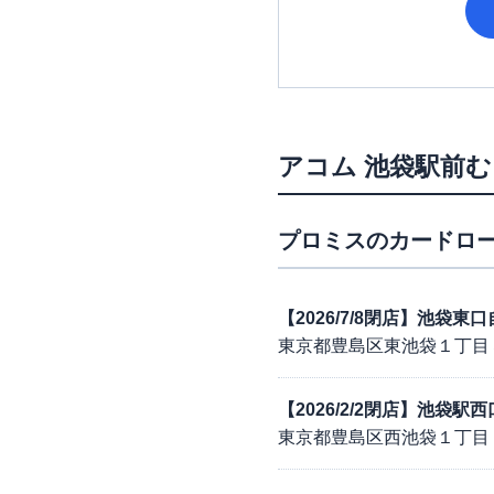
アコム
池袋駅前む
プロミス
のカードロー
【2026/7/8閉店】池袋
東京都豊島区東池袋１丁目
【2026/2/2閉店】池袋
東京都豊島区西池袋１丁目