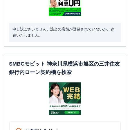
申し訳ございません。該当の店舗が登録されていないか、存
在いたしません。
SMBCモビット 神奈川県横浜市旭区の三井住友
銀行内ローン契約機を検索