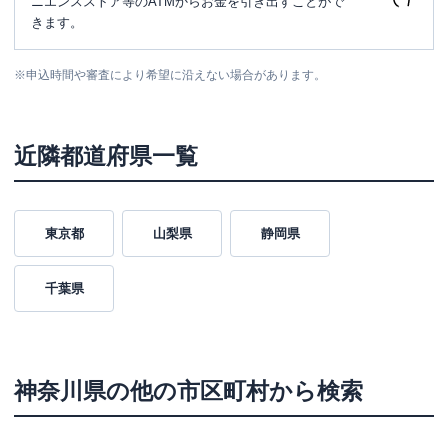
ニエンスストア等のATMからお金を引き出すことがで
きます。
※
申込時間や審査により希望に沿えない場合があります。
近隣都道府県一覧
東京都
山梨県
静岡県
千葉県
神奈川県
の他の市区町村から検索