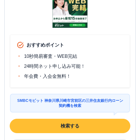
おすすめポイント
10秒簡易審査・WEB完結
24時間ネット申し込み可能！
年会費・入会金無料！
SMBCモビット 神奈川県川崎市宮前区の三井住友銀行内ローン
契約機を検索
検索する