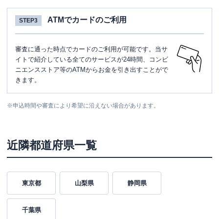
ATMでカードのご利用
STEP3
審査に通った時点でカードのご利用が可能です。当サ
イトで紹介している全てのサービスが24時間、コンビ
ニエンスストア等のATMからお金を引き出すことがで
きます。
※
申込時間や審査により希望に沿えない場合があります。
近隣都道府県一覧
東京都
山梨県
静岡県
千葉県