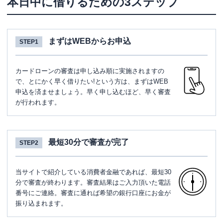
本日中に借りるための3ステップ
まずはWEBからお申込
STEP1
カードローンの審査は申し込み順に実施されますの
で、とにかく早く借りたい!という方は、まずはWEB
申込を済ませましょう。早く申し込むほど、早く審査
が行われます。
最短30分で審査が完了
STEP2
当サイトで紹介している消費者金融であれば、最短30
分で審査が終わります。審査結果はご入力頂いた電話
番号にご連絡。審査に通れば希望の銀行口座にお金が
振り込まれます。