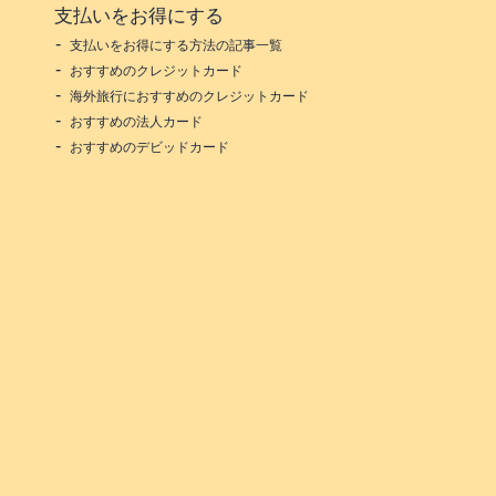
支払いをお得にする
支払いをお得にする方法の記事一覧
おすすめのクレジットカード
海外旅行におすすめのクレジットカード
おすすめの法人カード
おすすめのデビッドカード