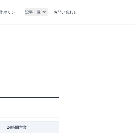
作ポリシー
記事一覧
お問い合わせ
24時間営業