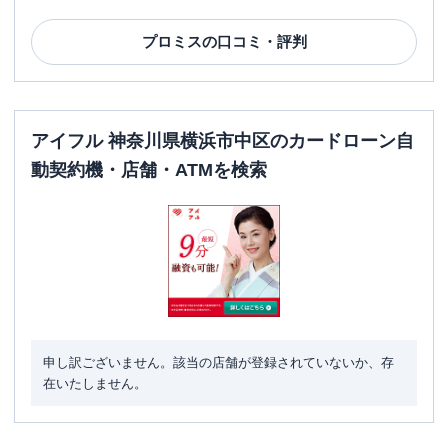
プロミス
の口コミ・評判
アイフル 神奈川県横浜市中区のカードローン自
動契約機・店舗・ATMを検索
申し訳ございません。該当の店舗が登録されていないか、存
在いたしません。