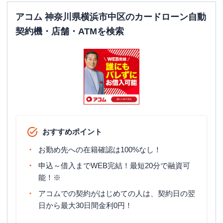
アコム 神奈川県横浜市中区のカードローン自動
契約機・店舗・ATMを検索
おすすめポイント
お勤め先への在籍確認は100%なし！
申込～借入までWEB完結！最短20分で融資可
能！※
アコムでの契約がはじめての人は、契約日の翌
日から最大30日間金利0円！