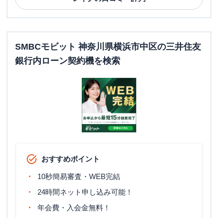
SMBCモビット 神奈川県横浜市中区の三井住友
銀行内ローン契約機を検索
おすすめポイント
10秒簡易審査・WEB完結
24時間ネット申し込み可能！
年会費・入会金無料！