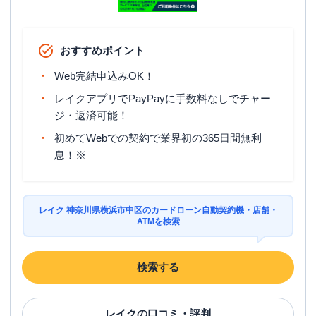
おすすめポイント
Web完結申込みOK！
レイクアプリでPayPayに手数料なしでチャー
ジ・返済可能！
初めてWebでの契約で業界初の365日間無利
息！※
レイク 神奈川県横浜市中区のカードローン自動契約機・店舗・
ATMを検索
検索する
レイク
の口コミ・評判