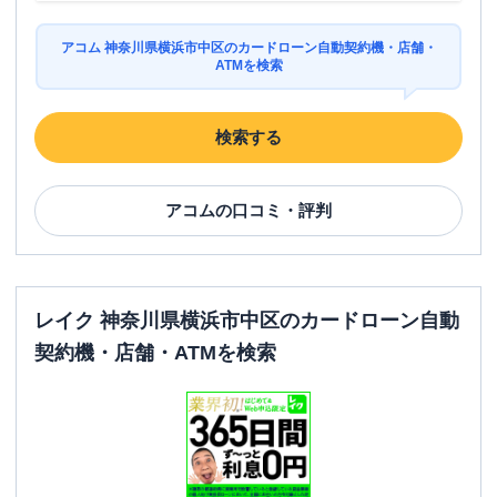
アコム 神奈川県横浜市中区のカードローン自動契約機・店舗・
ATMを検索
検索する
アコム
の口コミ・評判
レイク 神奈川県横浜市中区のカードローン自動
契約機・店舗・ATMを検索