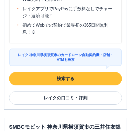
レイクアプリでPayPayに手数料なしでチャー
ジ・返済可能！
初めてWebでの契約で業界初の365日間無利
息！※
レイク 神奈川県横須賀市のカードローン自動契約機・店舗・
ATMを検索
検索する
レイク
の口コミ・評判
SMBCモビット 神奈川県横須賀市の三井住友銀