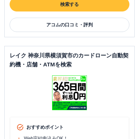
検索する
アコム
の口コミ・評判
レイク 神奈川県横須賀市のカードローン自動契
約機・店舗・ATMを検索
おすすめポイント
Web完結申込みOK！