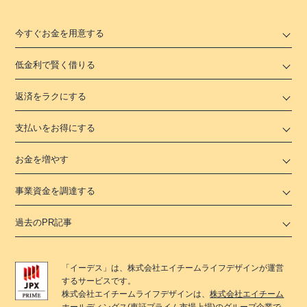
今すぐお金を用意する
低金利で賢く借りる
返済をラクにする
支払いをお得にする
お金を増やす
事業資金を調達する
過去のPR記事
「
イーデス
」は、
株式会社エイチームライフデザイン
が運営
するサービスです。
株式会社エイチームライフデザイン
は、
株式会社エイチーム