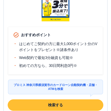
おすすめポイント
はじめてご契約の方に最大1,000ポイント分のV
ポイントをプレゼント※諸条件あり
Web契約で最短3分融資も可能※
初めての方なら、30日間利息0円※
プロミス 神奈川県横須賀市のカードローン自動契約機・店舗・
ATMを検索
検索する