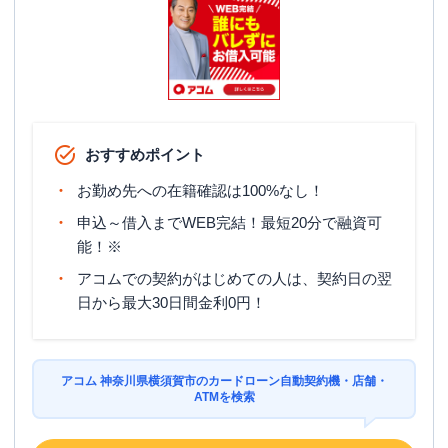
おすすめポイント
お勤め先への在籍確認は100%なし！
申込～借入までWEB完結！最短20分で融資可
能！※
アコムでの契約がはじめての人は、契約日の翌
日から最大30日間金利0円！
アコム 神奈川県横須賀市のカードローン自動契約機・店舗・
ATMを検索