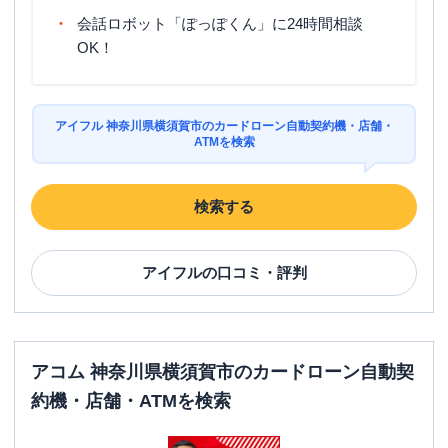
会話ロボット「ぽっぽくん」に24時間相談
OK！
アイフル 神奈川県横須賀市のカードローン自動契約機・店舗・
ATMを検索
検索する
アイフル
の口コミ・評判
アコム 神奈川県横須賀市のカードローン自動契
約機・店舗・ATMを検索