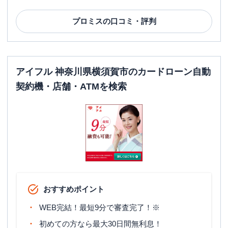
プロミス
の口コミ・評判
アイフル 神奈川県横須賀市のカードローン自動
契約機・店舗・ATMを検索
おすすめポイント
WEB完結！最短9分で審査完了！※
初めての方なら最大30日間無利息！