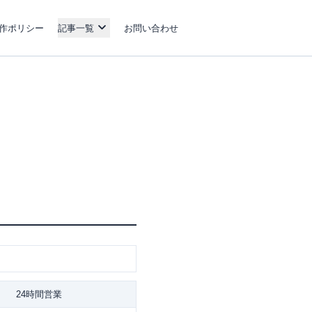
作ポリシー
記事一覧
お問い合わせ
24時間営業