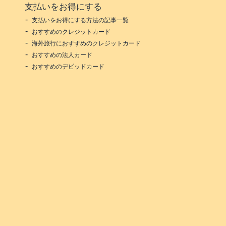
支払いをお得にする
支払いをお得にする方法の記事一覧
おすすめのクレジットカード
海外旅行におすすめのクレジットカード
おすすめの法人カード
おすすめのデビッドカード