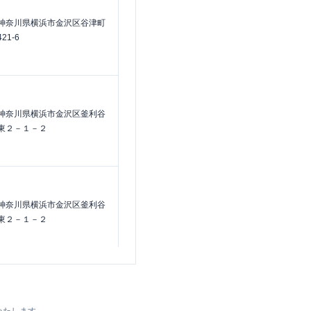
神奈川県横浜市金沢区谷津町
421-6
神奈川県横浜市金沢区釜利谷
東２－１－２
神奈川県横浜市金沢区釜利谷
東２－１－２
神奈川県横浜市金沢区谷津町
384