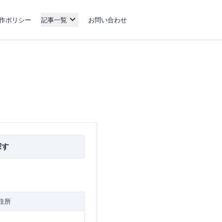
作ポリシー
記事一覧
お問い合わせ
探す
住所