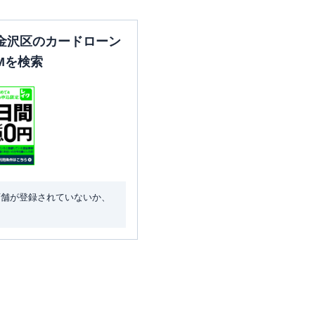
金沢区のカードローン
Mを検索
店舗が登録されていないか、