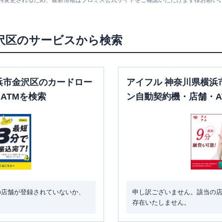
随時変更されるため、最新情報はプロミス公式サイトをご確認いただけます様お願い
沢区
のサービスから検索
浜市金沢区のカードロー
アイフル 神奈川県横浜
ATMを検索
ン自動契約機・店舗・A
の店舗が登録されていないか、
申し訳ございません。該当の
存在いたしません。