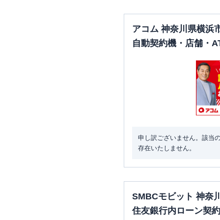
アコム 神奈川県横浜
自動契約機・店舗・A
申し訳ございません。該当
存在いたしません。
SMBCモビット 神
住友銀行内ローン契