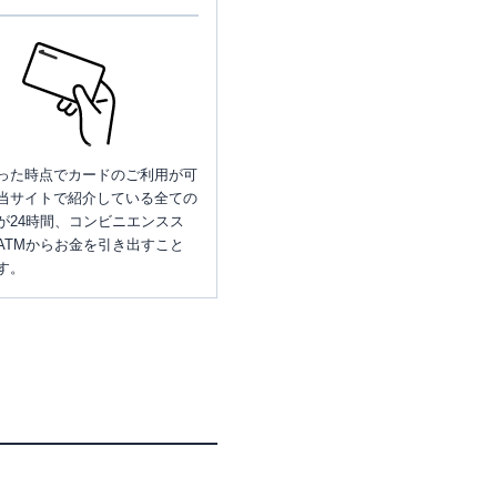
った時点でカードのご利用が可
当サイトで紹介している全ての
が24時間、コンビニエンスス
ATMからお金を引き出すこと
す。