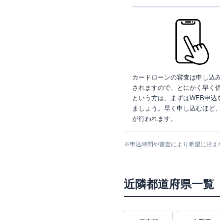
カードローンの審査は申し込
されますので、とにかく早く借
という方は、まずはWEB申込
ましょう。早く申し込むほど
が行われます。
※
申込時間や審査により希望に沿え
近隣都道府県一覧