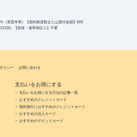
.0%（実質年率）【契約限度額または貸付金額】800
151回）【担保・連帯保証人】不要
ポリシー
お問い合わせ
支払いをお得にする
支払いをお得にする方法の記事一覧
おすすめのクレジットカード
海外旅行におすすめのクレジットカード
おすすめの法人カード
おすすめのデビッドカード