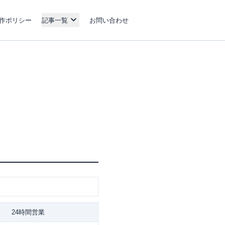
作ポリシー
記事一覧
お問い合わせ
24時間営業