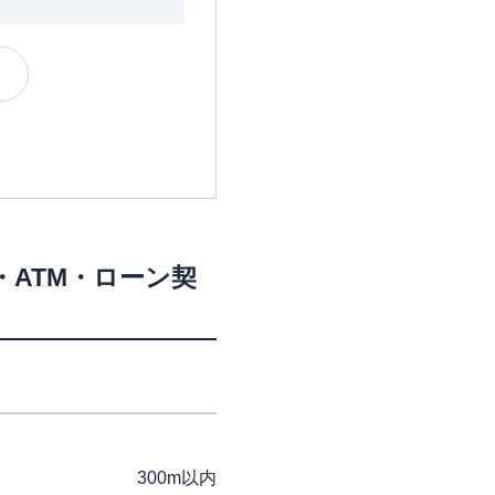
・ATM・ローン契
300m以内