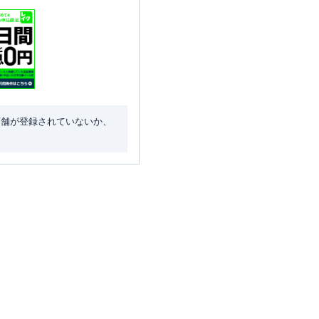
店舗が登録されていないか、