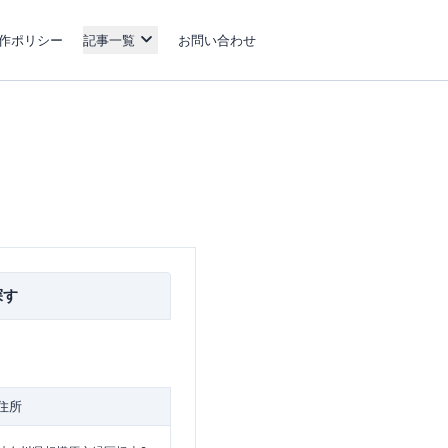
作ポリシー
記事一覧
お問い合わせ
探す
住所