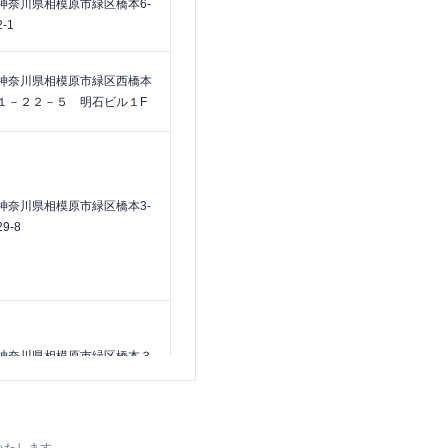
神奈川県相模原市緑区橋本6-
2-1
神奈川県相模原市緑区西橋本
１－２２－５ 明石ビル１F
神奈川県相模原市緑区橋本3-
29-8
神奈川県相模原市緑区橋本３
－２５－１