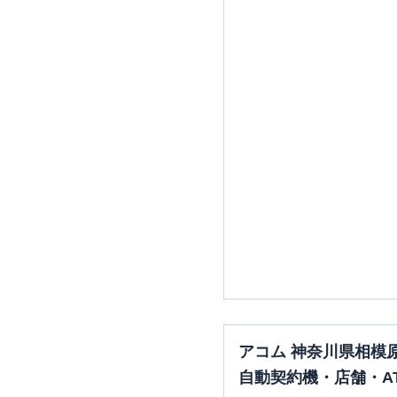
アコム 神奈川県相模
自動契約機・店舗・A