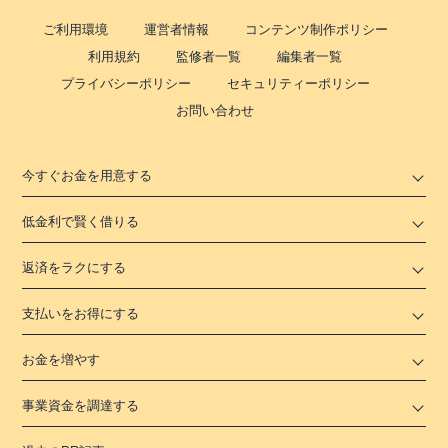
ご利用環境
運営者情報
コンテンツ制作ポリシー
利用規約
監修者一覧
編集者一覧
プライバシーポリシー
セキュリティーポリシー
お問い合わせ
今すぐお金を用意する
低金利で賢く借りる
返済をラクにする
支払いをお得にする
お金を増やす
事業資金を調達する