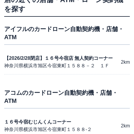
を探す
アイフル
のカードローン自動契約機・店舗・
ATM
【2026/2/28閉店】１６号今宿店 無人契約コーナー
2km
神奈川県横浜市旭区今宿東町１５８８－２ １Ｆ
アコム
のカードローン自動契約機・店舗・
ATM
１６号今宿むじんくんコーナー
2km
神奈川県横浜市旭区今宿東町１５８８-２