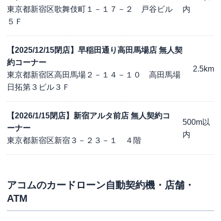
東京都新宿区歌舞伎町１－１７－２ 戸谷ビル
内
５Ｆ
【2025/12/15閉店】早稲田通り高田馬場店 無人契
約コーナー
2.5km
東京都新宿区高田馬場２－１４－１０ 高田馬場
日拓第３ビル３Ｆ
【2026/1/15閉店】新宿アルタ前店 無人契約コ
500m以
ーナー
内
東京都新宿区新宿３－２３－１ ４階
アコム
のカードローン自動契約機・店舗・
ATM