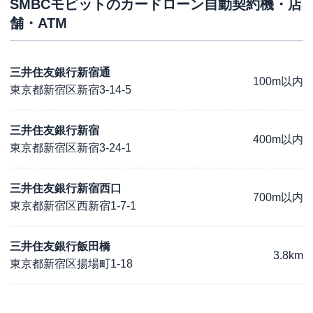
SMBCモビット
のカードローン自動契約機・店
舗・ATM
三井住友銀行新宿通
100m以内
東京都新宿区新宿3-14-5
三井住友銀行新宿
400m以内
東京都新宿区新宿3-24-1
三井住友銀行新宿西口
700m以内
東京都新宿区西新宿1-7-1
三井住友銀行飯田橋
3.8km
東京都新宿区揚場町1-18