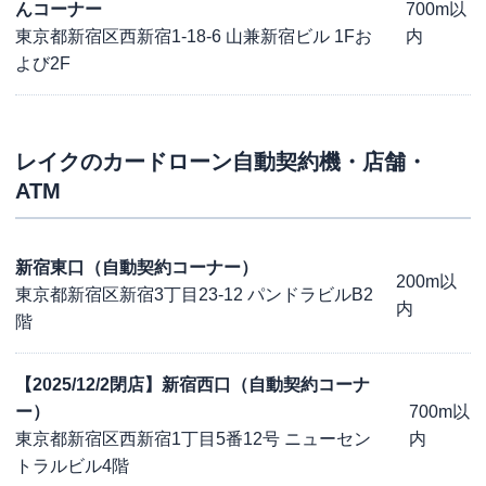
んコーナー
700m以
東京都新宿区西新宿1-18-6 山兼新宿ビル 1Fお
内
よび2F
レイク
のカードローン自動契約機・店舗・
ATM
新宿東口（自動契約コーナー）
200m以
東京都新宿区新宿3丁目23-12 パンドラビルB2
内
階
【2025/12/2閉店】新宿西口（自動契約コーナ
ー）
700m以
東京都新宿区西新宿1丁目5番12号 ニューセン
内
トラルビル4階