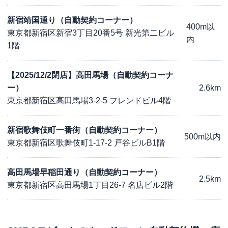
新宿靖国通り（自動契約コーナー）
400m以
東京都新宿区新宿3丁目20番5号 新光第二ビル
内
1階
【2025/12/2閉店】高田馬場（自動契約コーナ
ー）
2.6km
東京都新宿区高田馬場3-2-5 フレンドビル4階
新宿歌舞伎町一番街（自動契約コーナー）
500m以内
東京都新宿区歌舞伎町1-17-2 戸谷ビルB1階
高田馬場早稲田通り（自動契約コーナー）
2.5km
東京都新宿区高田馬場1丁目26-7 名店ビル2階