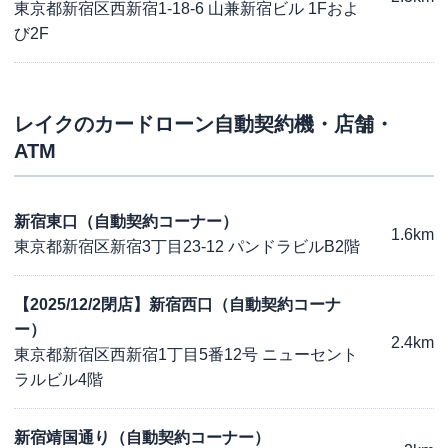
東京都新宿区西新宿1-18-6 山兼新宿ビル 1Fおよ
び2F
レイク
のカードローン自動契約機・店舗・
ATM
新宿東口（自動契約コーナー）
1.6km
東京都新宿区新宿3丁目23-12 パンドラビルB2階
【2025/12/2閉店】新宿西口（自動契約コーナ
ー）
2.4km
東京都新宿区西新宿1丁目5番12号 ニューセント
ラルビル4階
新宿靖国通り（自動契約コーナー）