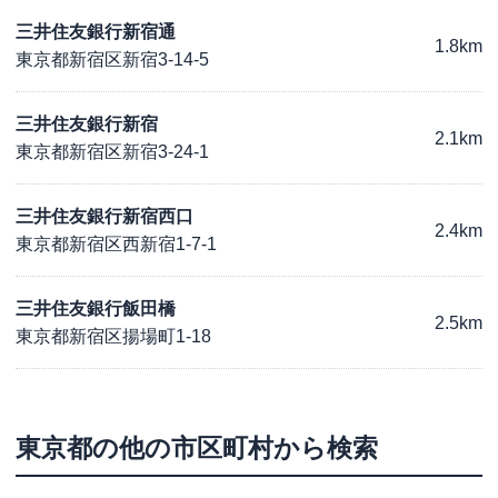
三井住友銀行新宿通
1.8km
東京都新宿区新宿3-14-5
三井住友銀行新宿
2.1km
東京都新宿区新宿3-24-1
三井住友銀行新宿西口
2.4km
東京都新宿区西新宿1-7-1
三井住友銀行飯田橋
2.5km
東京都新宿区揚場町1-18
東京都
の他の市区町村から検索