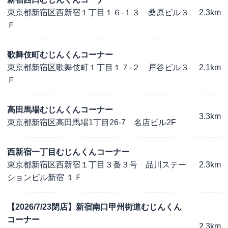
東京都新宿区西新宿１丁目１６-１３ 桑原ビル３
2.3km
Ｆ
歌舞伎町むじんくんコーナー
東京都新宿区歌舞伎町１丁目１７-２ 戸谷ビル３
2.1km
Ｆ
高田馬場むじんくんコーナー
3.3km
東京都新宿区高田馬場1丁目26-7 名店ビル2F
西新宿一丁目むじんくんコーナー
東京都新宿区西新宿１丁目３番３号 品川ステー
2.3km
ションビル新宿 １Ｆ
【2026/7/23閉店】新宿南口甲州街道むじんくん
コーナー
2.3km