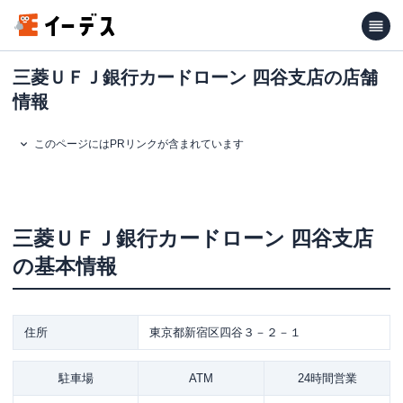
三菱ＵＦＪ銀行カードローン 四谷支店の店舗
情報
このページにはPRリンクが含まれています
三菱ＵＦＪ銀行カードローン
四谷支店
の基本情報
住所
東京都新宿区四谷３－２－１
駐車場
ATM
24時間営業