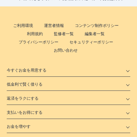
ご利用環境
運営者情報
コンテンツ制作ポリシー
利用規約
監修者一覧
編集者一覧
プライバシーポリシー
セキュリティーポリシー
お問い合わせ
今すぐお金を用意する
低金利で賢く借りる
返済をラクにする
支払いをお得にする
お金を増やす