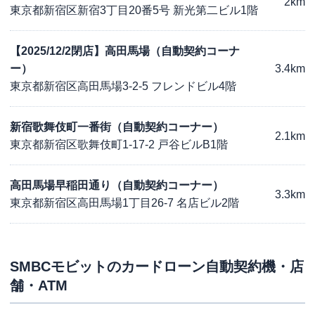
2km
東京都新宿区新宿3丁目20番5号 新光第二ビル1階
【2025/12/2閉店】高田馬場（自動契約コーナ
ー）
3.4km
東京都新宿区高田馬場3-2-5 フレンドビル4階
新宿歌舞伎町一番街（自動契約コーナー）
2.1km
東京都新宿区歌舞伎町1-17-2 戸谷ビルB1階
高田馬場早稲田通り（自動契約コーナー）
3.3km
東京都新宿区高田馬場1丁目26-7 名店ビル2階
SMBCモビット
のカードローン自動契約機・店
舗・ATM