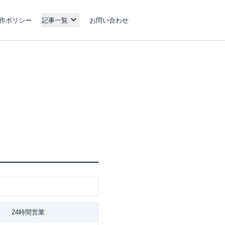
作ポリシー
記事一覧
お問い合わせ
24時間営業