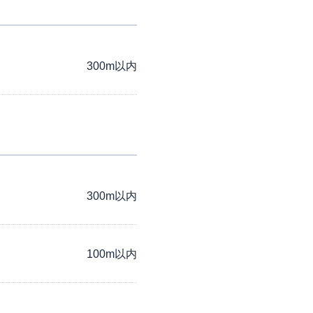
300m以内
300m以内
100m以内