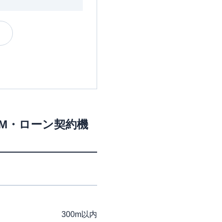
TM・ローン契約機
300m以内