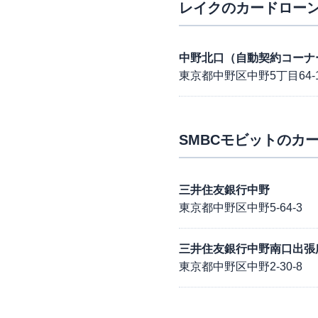
レイク
のカードローン
中野北口（自動契約コーナ
東京都中野区中野5丁目64-
SMBCモビット
のカー
三井住友銀行中野
東京都中野区中野5-64-3
三井住友銀行中野南口出張
東京都中野区中野2-30-8