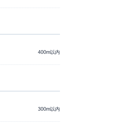
400m以内
300m以内