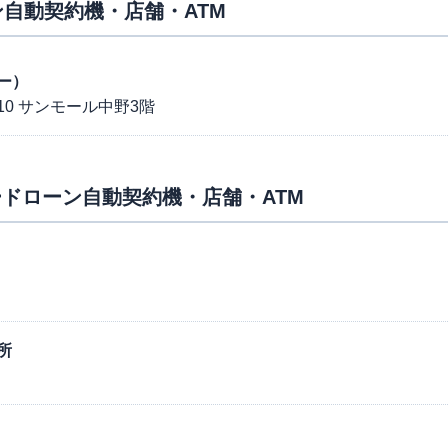
自動契約機・店舗・ATM
ー）
10 サンモール中野3階
ドローン自動契約機・店舗・ATM
所