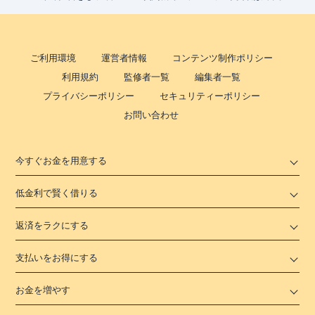
ご利用環境
運営者情報
コンテンツ制作ポリシー
利用規約
監修者一覧
編集者一覧
プライバシーポリシー
セキュリティーポリシー
お問い合わせ
今すぐお金を用意する
低金利で賢く借りる
返済をラクにする
支払いをお得にする
お金を増やす