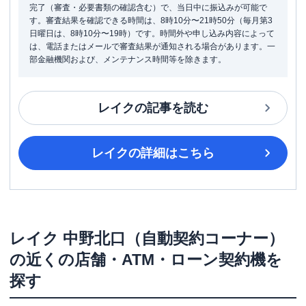
完了（審査・必要書類の確認含む）で、当日中に振込みが可能で
す。審査結果を確認できる時間は、8時10分〜21時50分（毎月第3
日曜日は、8時10分〜19時）です。時間外や申し込み内容によって
は、電話またはメールで審査結果が通知される場合があります。一
部金融機関および、メンテナンス時間等を除きます。
レイク
の記事を読む
レイク
の詳細はこちら
レイク
中野北口（自動契約コーナー）
の近くの店舗・ATM・ローン契約機を
探す