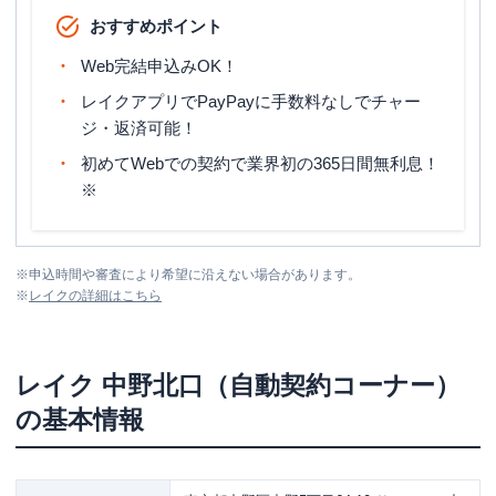
おすすめポイント
Web完結申込みOK！
レイクアプリでPayPayに手数料なしでチャー
ジ・返済可能！
初めてWebでの契約で業界初の365日間無利息！
※
※
申込時間や審査により希望に沿えない場合があります。
※
レイク
の詳細はこちら
レイク
中野北口（自動契約コーナー）
の基本情報