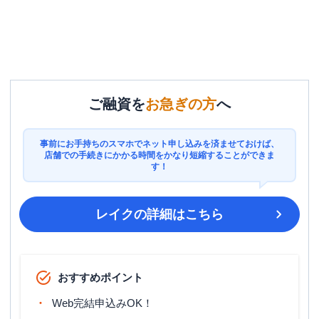
ご融資を
お急ぎの方
へ
事前にお手持ちのスマホでネット申し込みを済ませておけば、
店舗での手続きにかかる時間をかなり短縮することができま
す！
レイク
の詳細はこちら
おすすめポイント
Web完結申込みOK！