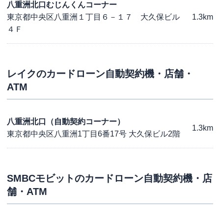
八重洲北口むじんくんコーナー
東京都中央区八重洲１丁目６－１７ 大久保ビル
1.3km
４Ｆ
レイク
のカードローン自動契約機・店舗・
ATM
八重洲北口（自動契約コーナー）
1.3km
東京都中央区八重洲1丁目6番17号 大久保ビル2階
SMBCモビット
のカードローン自動契約機・店
舗・ATM