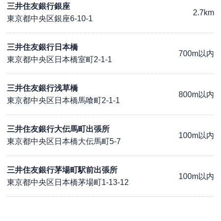
三井住友銀行銀座
2.7km
東京都中央区銀座6-10-1
三井住友銀行日本橋
700m以内
東京都中央区日本橋室町2-1-1
三井住友銀行浅草橋
800m以内
東京都中央区日本橋馬喰町2-1-1
三井住友銀行大伝馬町出張所
100m以内
東京都中央区日本橋大伝馬町5-7
三井住友銀行茅場町駅前出張所
100m以内
東京都中央区日本橋茅場町1-13-12