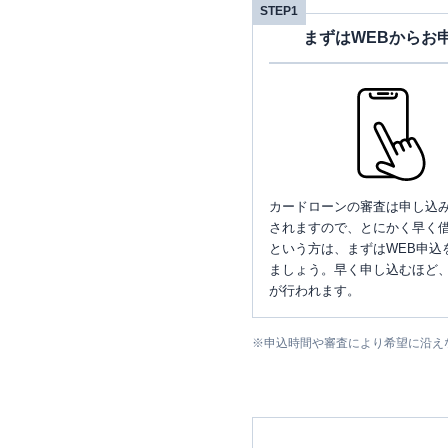
STEP1
まずはWEBからお
カードローンの審査は申し込
されますので、とにかく早く借
という方は、まずはWEB申込
ましょう。早く申し込むほど
が行われます。
※
申込時間や審査により希望に沿え