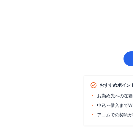
おすすめポイン
お勤め先への在籍
申込～借入までW
アコムでの契約が