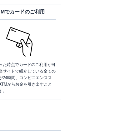
TMでカードのご利用
った時点でカードのご利用が可
当サイトで紹介している全ての
が24時間、コンビニエンスス
ATMからお金を引き出すこと
す。