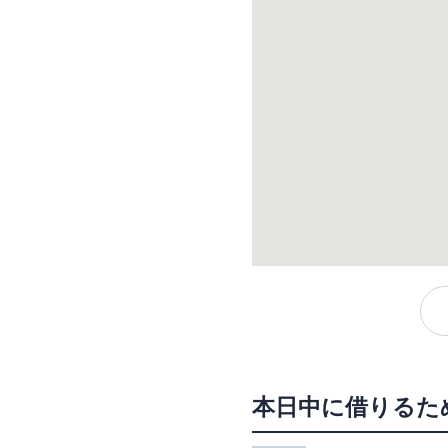
本日中に借りるた