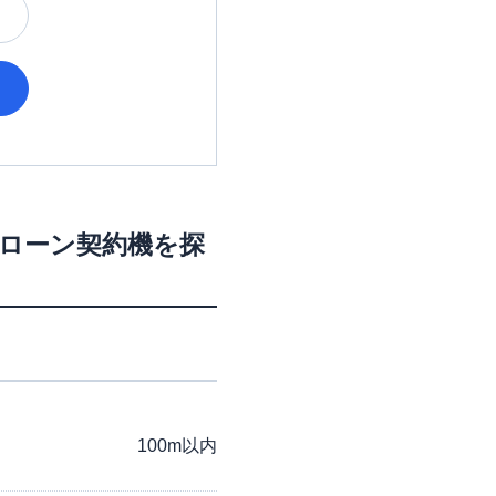
・ローン契約機を探
100m以内