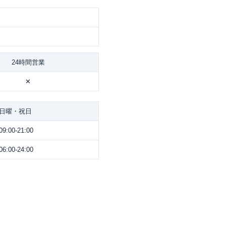
24時間営業
✕
日曜・祝日
09:00-21:00
06:00-24:00