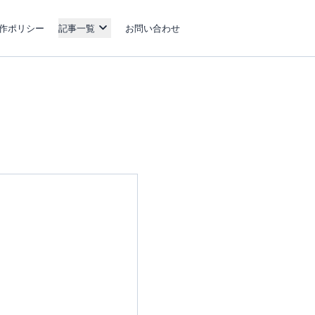
作ポリシー
記事一覧
お問い合わせ